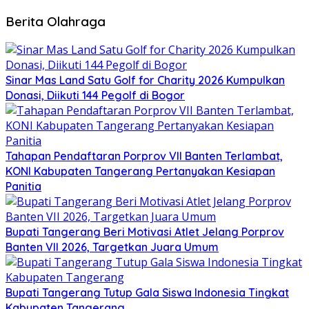
Berita Olahraga
Sinar Mas Land Satu Golf for Charity 2026 Kumpulkan
Donasi, Diikuti 144 Pegolf di Bogor
Tahapan Pendaftaran Porprov VII Banten Terlambat,
KONI Kabupaten Tangerang Pertanyakan Kesiapan
Panitia
Bupati Tangerang Beri Motivasi Atlet Jelang Porprov
Banten VII 2026, Targetkan Juara Umum
Bupati Tangerang Tutup Gala Siswa Indonesia Tingkat
Kabupaten Tangerang