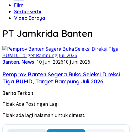
Film
Serba-serbi
Video Baraya
PT Jamkrida Banten
Banten
,
News
10 Juni 2026
10 Juni 2026
Pemprov Banten Segera Buka Seleksi Direksi
Tiga BUMD, Target Rampung Juli 2026
Berita Terkait
Tidak Ada Postingan Lagi.
Tidak ada lagi halaman untuk dimuat.