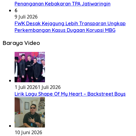
Penanganan Kebakaran TPA Jatiwaringin
6
9 Juli 2026
FWK Desak Kejagung Lebih Transparan Ungkap
Perkembangan Kasus Dugaan Korupsi MBG
Baraya Video
1 Juli 2026
1 Juli 2026
Lirik Lagu Shape Of My Heart – Backstreet Boys
10 Juni 2026