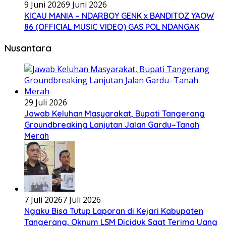
9 Juni 2026
9 Juni 2026
KICAU MANIA – NDARBOY GENK x BANDITOZ YAOW
86 (OFFICIAL MUSIC VIDEO) GAS POL NDANGAK
Nusantara
29 Juli 2026
Jawab Keluhan Masyarakat, Bupati Tangerang
Groundbreaking Lanjutan Jalan Gardu–Tanah
Merah
7 Juli 2026
7 Juli 2026
Ngaku Bisa Tutup Laporan di Kejari Kabupaten
Tangerang, Oknum LSM Diciduk Saat Terima Uang