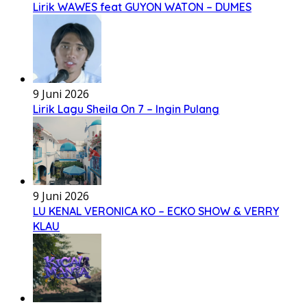
Lirik WAWES feat GUYON WATON – DUMES
9 Juni 2026
Lirik Lagu Sheila On 7 – Ingin Pulang
9 Juni 2026
LU KENAL VERONICA KO – ECKO SHOW & VERRY
KLAU