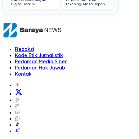
Digital Terkini
Teknologi Masa Depan
Redaksi
Kode Etik Jurnalistik
Pedoman Media Siber
Pedoman Hak Jawab
Kontak