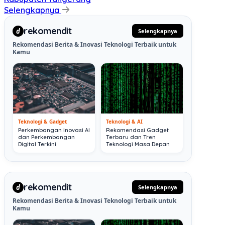
Selengkapnya
rekomendit
d
Selengkapnya
Rekomendasi Berita & Inovasi Teknologi Terbaik untuk
Kamu
Teknologi & Gadget
Teknologi & AI
Perkembangan Inovasi AI
Rekomendasi Gadget
dan Perkembangan
Terbaru dan Tren
Digital Terkini
Teknologi Masa Depan
rekomendit
d
Selengkapnya
Rekomendasi Berita & Inovasi Teknologi Terbaik untuk
Kamu