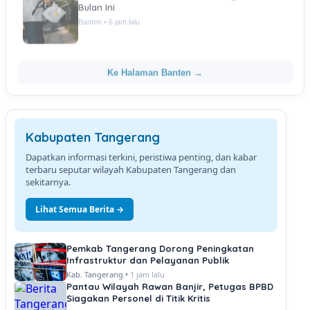
Bulan Ini
Banten • 6 jam lalu
Ke Halaman Banten →
Kabupaten Tangerang
Dapatkan informasi terkini, peristiwa penting, dan kabar
terbaru seputar wilayah Kabupaten Tangerang dan
sekitarnya.
Lihat Semua Berita →
Pemkab Tangerang Dorong Peningkatan
Infrastruktur dan Pelayanan Publik
Kab. Tangerang •
1 jam lalu
Pantau Wilayah Rawan Banjir, Petugas BPBD
Siagakan Personel di Titik Kritis