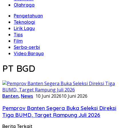
Olahraga
Pengetahuan
Teknologi
Lirik Lagu
Tips
Film
Serba-serbi
Video Baraya
PT BGD
Banten
,
News
10 Juni 2026
10 Juni 2026
Pemprov Banten Segera Buka Seleksi Direksi
Tiga BUMD, Target Rampung Juli 2026
Berita Terkait