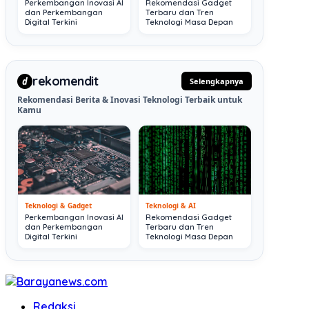
Perkembangan Inovasi AI
Rekomendasi Gadget
dan Perkembangan
Terbaru dan Tren
Digital Terkini
Teknologi Masa Depan
rekomendit
d
Selengkapnya
Rekomendasi Berita & Inovasi Teknologi Terbaik untuk
Kamu
Teknologi & Gadget
Teknologi & AI
Perkembangan Inovasi AI
Rekomendasi Gadget
dan Perkembangan
Terbaru dan Tren
Digital Terkini
Teknologi Masa Depan
Redaksi