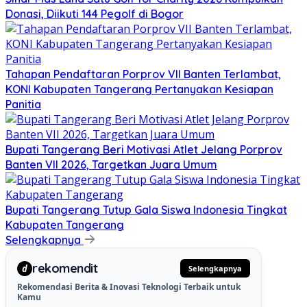
Donasi, Diikuti 144 Pegolf di Bogor
Tahapan Pendaftaran Porprov VII Banten Terlambat,
KONI Kabupaten Tangerang Pertanyakan Kesiapan
Panitia
Bupati Tangerang Beri Motivasi Atlet Jelang Porprov
Banten VII 2026, Targetkan Juara Umum
Bupati Tangerang Tutup Gala Siswa Indonesia Tingkat
Kabupaten Tangerang
Selengkapnya
rekomendit
d
Selengkapnya
Rekomendasi Berita & Inovasi Teknologi Terbaik untuk
Kamu