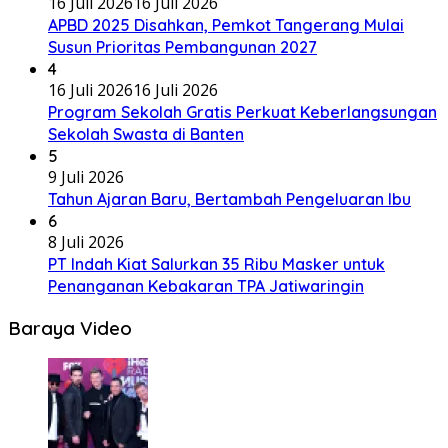
16 Juli 2026
16 Juli 2026
APBD 2025 Disahkan, Pemkot Tangerang Mulai
Susun Prioritas Pembangunan 2027
4
16 Juli 2026
16 Juli 2026
Program Sekolah Gratis Perkuat Keberlangsungan
Sekolah Swasta di Banten
5
9 Juli 2026
Tahun Ajaran Baru, Bertambah Pengeluaran Ibu
6
8 Juli 2026
PT Indah Kiat Salurkan 35 Ribu Masker untuk
Penanganan Kebakaran TPA Jatiwaringin
Baraya Video