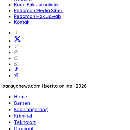
Kode Etik Jurnalistik
Pedoman Media Siber
Pedoman Hak Jawab
Kontak
barayanews.com | berita online | 2026
Home
Banten
Kab.Tangerang
Kriminal
Teknologi
Otomotif