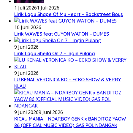
1 Juli 2026
1 Juli 2026
Lirik Lagu Shape Of My Heart – Backstreet Boys
10 Juni 2026
Lirik WAWES feat GUYON WATON – DUMES
9 Juni 2026
Lirik Lagu Sheila On 7 – Ingin Pulang
9 Juni 2026
LU KENAL VERONICA KO – ECKO SHOW & VERRY
KLAU
9 Juni 2026
9 Juni 2026
KICAU MANIA – NDARBOY GENK x BANDITOZ YAOW
86 (OFFICIAL MUSIC VIDEO) GAS POL NDANGAK