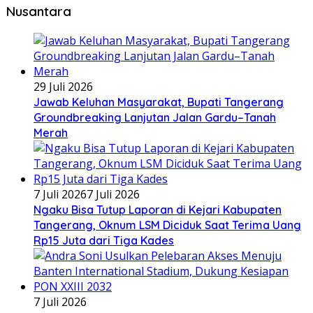
Nusantara
29 Juli 2026
Jawab Keluhan Masyarakat, Bupati Tangerang
Groundbreaking Lanjutan Jalan Gardu–Tanah
Merah
7 Juli 2026
7 Juli 2026
Ngaku Bisa Tutup Laporan di Kejari Kabupaten
Tangerang, Oknum LSM Diciduk Saat Terima Uang
Rp15 Juta dari Tiga Kades
7 Juli 2026