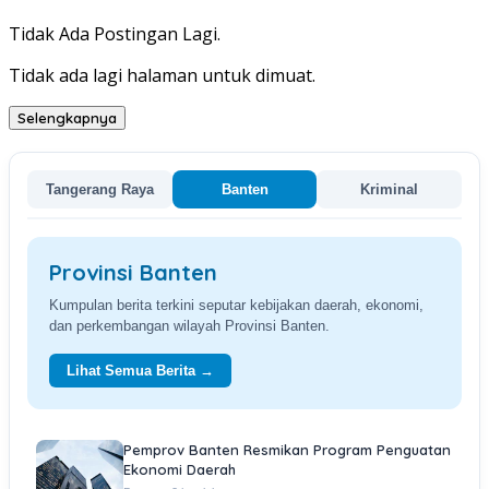
Tidak Ada Postingan Lagi.
Tidak ada lagi halaman untuk dimuat.
Selengkapnya
Tangerang Raya
Banten
Kriminal
Provinsi Banten
Kumpulan berita terkini seputar kebijakan daerah, ekonomi,
dan perkembangan wilayah Provinsi Banten.
Lihat Semua Berita →
Pemprov Banten Resmikan Program Penguatan
Ekonomi Daerah