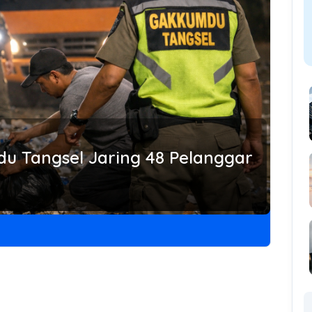
u Tangsel Jaring 48 Pelanggar