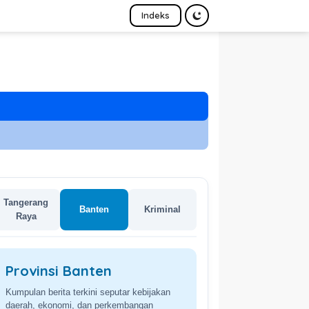
Indeks
Tangerang
Banten
Kriminal
Raya
Provinsi Banten
Kumpulan berita terkini seputar kebijakan
daerah, ekonomi, dan perkembangan