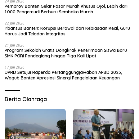
24 Juli 2026
Pemprov Banten Gelar Pasar Murah Khusus Ojol, Lebih dari
1.000 Pengemudi Berburu Sembako Murah
22 Juli 2026
Irbansus Banten: Korupsi Berawal dari Kebiasaan Kecil, Guru
Harus Jadi Teladan Integritas
21 Juli 2026
Program Sekolah Gratis Dongkrak Penerimaan Siswa Baru
SMK PGRI Pandeglang hingga Tiga Kali Lipat
17 Juli 2026
DPRD Setujui Raperda Pertanggungjawaban APBD 2025,
Wagub Banten Apresiasi Sinergi Pengelolaan Keuangan
Berita Olahraga