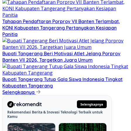
Tahapan Pendaftaran Porprov VII Banten Terlambat,
KONI Kabupaten Tangerang Pertanyakan Kesiapan
Panitia
Bupati Tangerang Beri Motivasi Atlet Jelang Porprov
Banten VII 2026, Targetkan Juara Umum
Bupati Tangerang Tutup Gala Siswa Indonesia Tingkat
Kabupaten Tangerang
Selengkapnya
rekomendit
d
Selengkapnya
Rekomendasi Berita & Inovasi Teknologi Terbaik untuk
Kamu