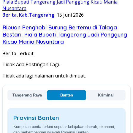
Berita
,
Kab.Tangerang
15 Juni 2026
Ribuan Penghobi Burung Bertemu di Talaga
Bestari: Piala Bupati Tangerang Jadi Panggung
Kicau Mania Nusantara
Berita Terkait
Tidak Ada Postingan Lagi.
Tidak ada lagi halaman untuk dimuat.
Tangerang Raya
Banten
Kriminal
Provinsi Banten
Kumpulan berita terkini seputar kebijakan daerah, ekonomi,
dan perkembangan wilayah Provinsi Banten.