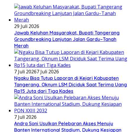
29 Juli 2026
Jawab Keluhan Masyarakat, Bupati Tangerang
Groundbreaking Lanjutan Jalan Gardu–Tanah
Merah
7 Juli 2026
7 Juli 2026
Ngaku Bisa Tutup Laporan di Kejari Kabupaten
Tangerang, Oknum LSM Diciduk Saat Terima Uang
Rp15 Juta dari Tiga Kades
7 Juli 2026
Andra Soni Usulkan Pelebaran Akses Menuju
Banten International Stadium, Dukung Kesiapan