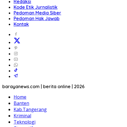
Redaksi
Kode Etik Jurnalistik
Pedoman Media Siber
Pedoman Hak Jawab
Kontak
barayanews.com | berita online | 2026
Home
Banten
Kab.Tangerang
Kriminal
Teknologi