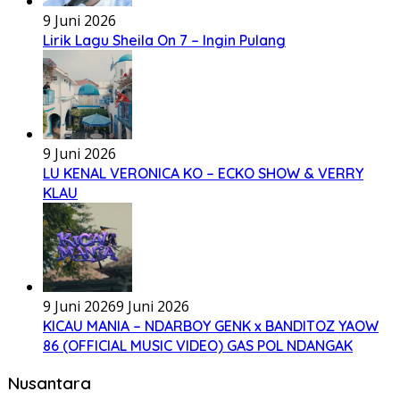
9 Juni 2026
Lirik Lagu Sheila On 7 – Ingin Pulang
9 Juni 2026
LU KENAL VERONICA KO – ECKO SHOW & VERRY
KLAU
9 Juni 2026
9 Juni 2026
KICAU MANIA – NDARBOY GENK x BANDITOZ YAOW
86 (OFFICIAL MUSIC VIDEO) GAS POL NDANGAK
Nusantara