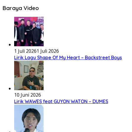
Baraya Video
1 Juli 2026
1 Juli 2026
Lirik Lagu Shape Of My Heart – Backstreet Boys
10 Juni 2026
Lirik WAWES feat GUYON WATON – DUMES