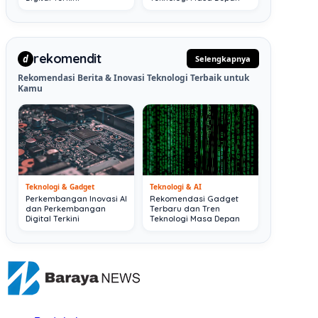
rekomendit
d
Selengkapnya
Rekomendasi Berita & Inovasi Teknologi Terbaik untuk
Kamu
Teknologi & Gadget
Teknologi & AI
Perkembangan Inovasi AI
Rekomendasi Gadget
dan Perkembangan
Terbaru dan Tren
Digital Terkini
Teknologi Masa Depan