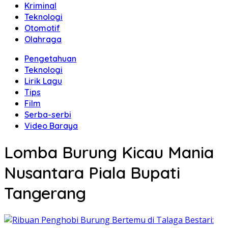
Kriminal
Teknologi
Otomotif
Olahraga
Pengetahuan
Teknologi
Lirik Lagu
Tips
Film
Serba-serbi
Video Baraya
Lomba Burung Kicau Mania
Nusantara Piala Bupati
Tangerang