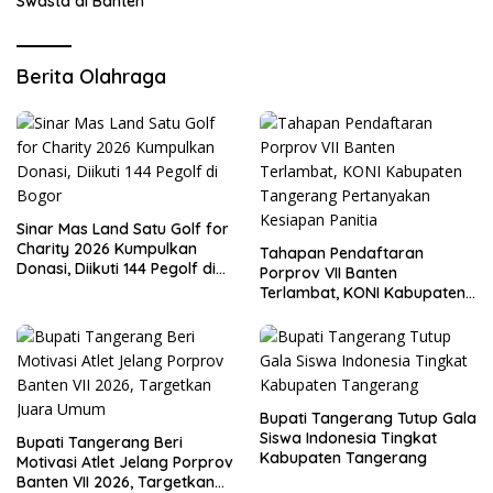
Swasta di Banten
Berita Olahraga
Sinar Mas Land Satu Golf for
Charity 2026 Kumpulkan
Tahapan Pendaftaran
Donasi, Diikuti 144 Pegolf di
Porprov VII Banten
Bogor
Terlambat, KONI Kabupaten
Tangerang Pertanyakan
Kesiapan Panitia
Bupati Tangerang Tutup Gala
Siswa Indonesia Tingkat
Bupati Tangerang Beri
Kabupaten Tangerang
Motivasi Atlet Jelang Porprov
Banten VII 2026, Targetkan