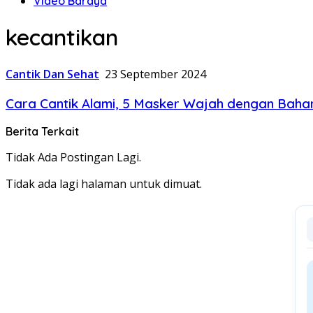
Video Baraya
kecantikan
Cantik Dan Sehat
23 September 2024
Cara Cantik Alami, 5 Masker Wajah dengan Bah
Berita Terkait
Tidak Ada Postingan Lagi.
Tidak ada lagi halaman untuk dimuat.