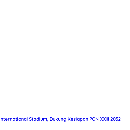
nternational Stadium, Dukung Kesiapan PON XXIII 2032