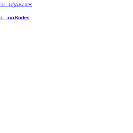
ri Tiga Kades