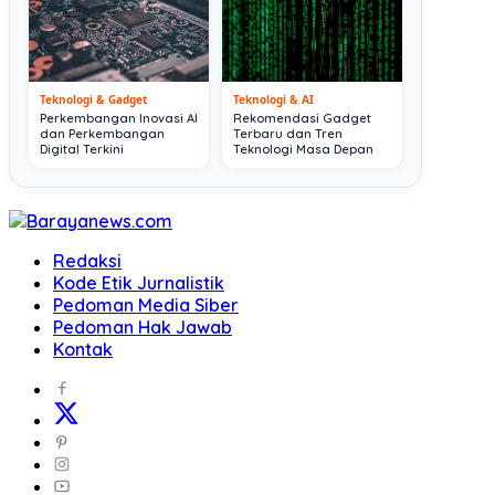
Teknologi & Gadget
Teknologi & AI
Perkembangan Inovasi AI
Rekomendasi Gadget
dan Perkembangan
Terbaru dan Tren
Digital Terkini
Teknologi Masa Depan
Redaksi
Kode Etik Jurnalistik
Pedoman Media Siber
Pedoman Hak Jawab
Kontak