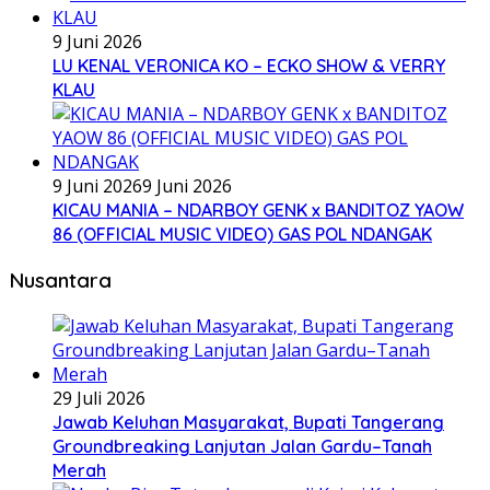
9 Juni 2026
LU KENAL VERONICA KO – ECKO SHOW & VERRY
KLAU
9 Juni 2026
9 Juni 2026
KICAU MANIA – NDARBOY GENK x BANDITOZ YAOW
86 (OFFICIAL MUSIC VIDEO) GAS POL NDANGAK
Nusantara
29 Juli 2026
Jawab Keluhan Masyarakat, Bupati Tangerang
Groundbreaking Lanjutan Jalan Gardu–Tanah
Merah