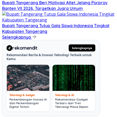
Bupati Tangerang Beri Motivasi Atlet Jelang Porprov
Banten VII 2026, Targetkan Juara Umum
Bupati Tangerang Tutup Gala Siswa Indonesia Tingkat
Kabupaten Tangerang
Selengkapnya
rekomendit
d
Selengkapnya
Rekomendasi Berita & Inovasi Teknologi Terbaik untuk
Kamu
Teknologi & Gadget
Teknologi & AI
Perkembangan Inovasi AI
Rekomendasi Gadget
dan Perkembangan
Terbaru dan Tren
Digital Terkini
Teknologi Masa Depan