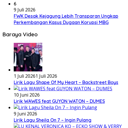
6
9 Juli 2026
FWK Desak Kejagung Lebih Transparan Ungkap
Perkembangan Kasus Dugaan Korupsi MBG
Baraya Video
1 Juli 2026
1 Juli 2026
Lirik Lagu Shape Of My Heart – Backstreet Boys
10 Juni 2026
Lirik WAWES feat GUYON WATON – DUMES
9 Juni 2026
Lirik Lagu Sheila On 7 – Ingin Pulang