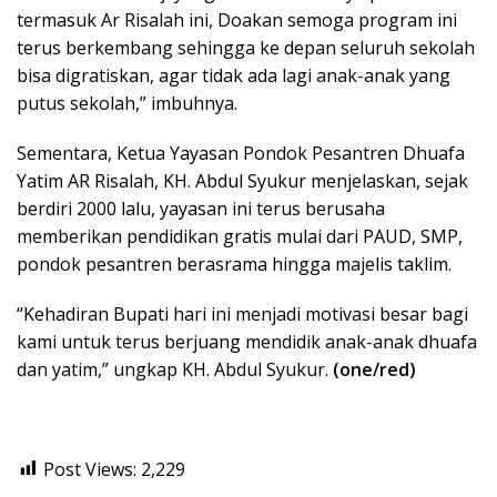
termasuk Ar Risalah ini, Doakan semoga program ini
terus berkembang sehingga ke depan seluruh sekolah
bisa digratiskan, agar tidak ada lagi anak-anak yang
putus sekolah,” imbuhnya.
Sementara, Ketua Yayasan Pondok Pesantren Dhuafa
Yatim AR Risalah, KH. Abdul Syukur menjelaskan, sejak
berdiri 2000 lalu, yayasan ini terus berusaha
memberikan pendidikan gratis mulai dari PAUD, SMP,
pondok pesantren berasrama hingga majelis taklim.
“Kehadiran Bupati hari ini menjadi motivasi besar bagi
kami untuk terus berjuang mendidik anak-anak dhuafa
dan yatim,” ungkap KH. Abdul Syukur.
(one/red)
Post Views:
2,229