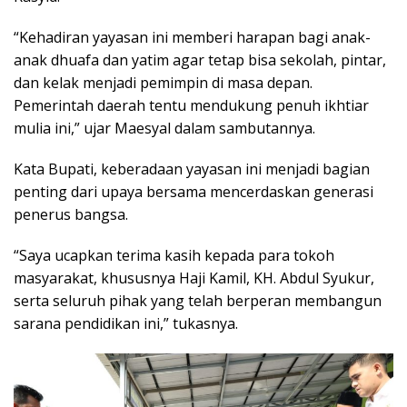
“Kehadiran yayasan ini memberi harapan bagi anak-
anak dhuafa dan yatim agar tetap bisa sekolah, pintar,
dan kelak menjadi pemimpin di masa depan.
Pemerintah daerah tentu mendukung penuh ikhtiar
mulia ini,” ujar Maesyal dalam sambutannya.
Kata Bupati, keberadaan yayasan ini menjadi bagian
penting dari upaya bersama mencerdaskan generasi
penerus bangsa.
“Saya ucapkan terima kasih kepada para tokoh
masyarakat, khususnya Haji Kamil, KH. Abdul Syukur,
serta seluruh pihak yang telah berperan membangun
sarana pendidikan ini,” tukasnya.