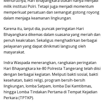
Menurutnya, Hari Bhayangkara bukan hanya menjadi
milik institusi Polri. Tetapi juga menjadi momentum
memperkuat persatuan dan semangat gotong royong
dalam menjaga keamanan lingkungan.
Karena itu, lanjut dia, puncak peringatan Hari
Bhayangkara dikemas dalam suasana yang meriah dan
penuh keakraban. Sekaligus menghadirkan berbagai
pelayanan yang dapat dinikmati langsung oleh
masyarakat.
Indra Waspada menerangkan, rangkaian peringatan
Hari Bhayangkara ke-80 Polresta Tangerang telah diisi
dengan berbagai kegiatan. Meliputi bakti sosial, bakti
kesehatan, bakti religi, program bersih-bersih
lingkungan, lomba Satpam, lomba Dai Kamtibmas,
hingga Lomba Tindakan Pertama di Tempat Kejadian
Perkara (TPTKP).