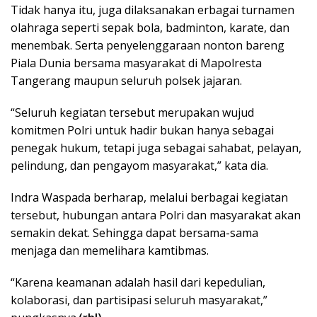
Tidak hanya itu, juga dilaksanakan erbagai turnamen
olahraga seperti sepak bola, badminton, karate, dan
menembak. Serta penyelenggaraan nonton bareng
Piala Dunia bersama masyarakat di Mapolresta
Tangerang maupun seluruh polsek jajaran.
“Seluruh kegiatan tersebut merupakan wujud
komitmen Polri untuk hadir bukan hanya sebagai
penegak hukum, tetapi juga sebagai sahabat, pelayan,
pelindung, dan pengayom masyarakat,” kata dia.
Indra Waspada berharap, melalui berbagai kegiatan
tersebut, hubungan antara Polri dan masyarakat akan
semakin dekat. Sehingga dapat bersama-sama
menjaga dan memelihara kamtibmas.
“Karena keamanan adalah hasil dari kepedulian,
kolaborasi, dan partisipasi seluruh masyarakat,”