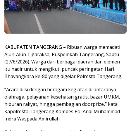
KABUPATEN TANGERANG –
Ribuan warga memadati
Alun-Alun Tigaraksa, Puspemkab Tangerang, Sabtu
(27/6/2026). Warga dari berbagai daerah dan elemen
itu hadir untuk mengikuti puncak peringatan Hari
Bhayangkara ke-80 yang digelar Polresta Tangerang.
“Acara diisi dengan beragam kegiatan di antaranya
olahraga, pelayanan kesehatan gratis, bazar UMKM,
hiburan rakyat, hingga pembagian doorprize,” kata
Kapolresta Tangerang Kombes Pol Andi Muhammad
Indra Waspada Amirullah.