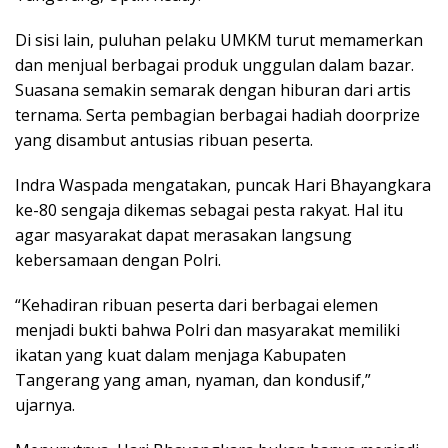
Di sisi lain, puluhan pelaku UMKM turut memamerkan
dan menjual berbagai produk unggulan dalam bazar.
Suasana semakin semarak dengan hiburan dari artis
ternama. Serta pembagian berbagai hadiah doorprize
yang disambut antusias ribuan peserta.
Indra Waspada mengatakan, puncak Hari Bhayangkara
ke-80 sengaja dikemas sebagai pesta rakyat. Hal itu
agar masyarakat dapat merasakan langsung
kebersamaan dengan Polri.
“Kehadiran ribuan peserta dari berbagai elemen
menjadi bukti bahwa Polri dan masyarakat memiliki
ikatan yang kuat dalam menjaga Kabupaten
Tangerang yang aman, nyaman, dan kondusif,”
ujarnya.