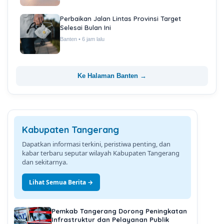
Perbaikan Jalan Lintas Provinsi Target
Selesai Bulan Ini
Banten • 6 jam lalu
Ke Halaman Banten →
Kabupaten Tangerang
Dapatkan informasi terkini, peristiwa penting, dan
kabar terbaru seputar wilayah Kabupaten Tangerang
dan sekitarnya.
Lihat Semua Berita →
Pemkab Tangerang Dorong Peningkatan
Infrastruktur dan Pelayanan Publik