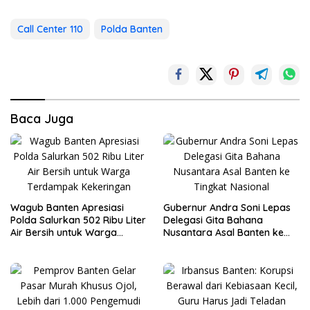
Call Center 110
Polda Banten
Baca Juga
Wagub Banten Apresiasi
Gubernur Andra Soni Lepas
Polda Salurkan 502 Ribu Liter
Delegasi Gita Bahana
Air Bersih untuk Warga
Nusantara Asal Banten ke
Terdampak Kekeringan
Tingkat Nasional