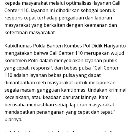
kepada masyarakat melalui optimalisasi layanan Call
Center 110, layanan ini dihadirkan sebagai bentuk
respons cepat terhadap pengaduan dan laporan
masyarakat yang berkaitan dengan keamanan dan
ketertiban masyarakat.
Kabidhumas Polda Banten Kombes Pol Didik Hariyanto
mengatakan bahwa Call Center 110 merupakan wujud
komitmen Polri dalam menyediakan layanan publik
yang cepat, responsif, dan bebas pulsa. “Call Center
110 adalah layanan bebas pulsa yang dapat
dimanfaatkan oleh masyarakat untuk melaporkan
segala macam gangguan kamtibmas, tindakan kriminal,
kecelakaan, atau keadaan darurat lainnya. Kami
berusaha memastikan setiap laporan masyarakat
mendapatkan penanganan yang cepat dan tepat,”
ujarnya.