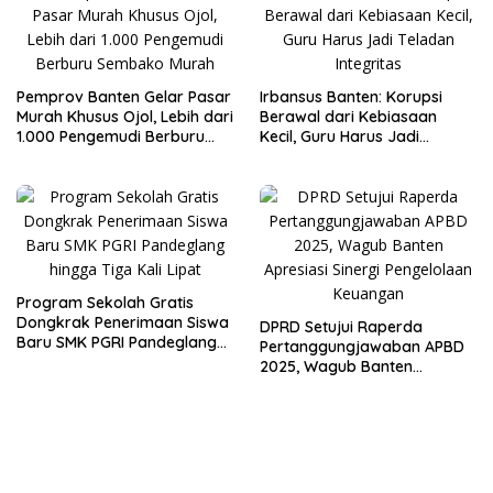
Pemprov Banten Gelar Pasar
Irbansus Banten: Korupsi
Murah Khusus Ojol, Lebih dari
Berawal dari Kebiasaan
1.000 Pengemudi Berburu
Kecil, Guru Harus Jadi
Sembako Murah
Teladan Integritas
Program Sekolah Gratis
Dongkrak Penerimaan Siswa
DPRD Setujui Raperda
Baru SMK PGRI Pandeglang
Pertanggungjawaban APBD
hingga Tiga Kali Lipat
2025, Wagub Banten
Apresiasi Sinergi Pengelolaan
Keuangan