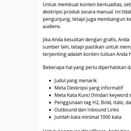
Untuk membuat konten berkualitas, seb
deskripsi produk secara manual. Ini tid
pengunjung, tetapi juga membangun ke
audiens.
Jika Anda kesulitan dengan grafis, An
sumber lain, tetapi pastikan untuk mem
terpenting adalah konten tulisan Anda h
Beberapa hal yang perlu diperhatikan da
Judul yang menarik
Meta Deskripsi yang informatif
Meta Kata Kunci (hindari keyword s
Penggunaan tag H2, Bold, Italic, d
Outbound dan Inbound Links
Jumlah kata minimal 1000 kata