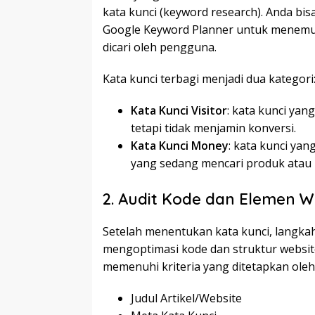
kata kunci (keyword research). Anda bi
Google Keyword Planner untuk menemu
dicari oleh pengguna.
Kata kunci terbagi menjadi dua kategori
Kata Kunci Visitor
: kata kunci ya
tetapi tidak menjamin konversi.
Kata Kunci Money
: kata kunci ya
yang sedang mencari produk atau 
2. Audit Kode dan Elemen W
Setelah menentukan kata kunci, langkah
mengoptimasi kode dan struktur websit
memenuhi kriteria yang ditetapkan oleh 
Judul Artikel/Website