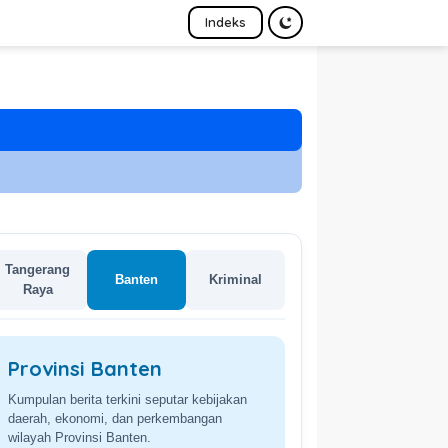
Indeks
Tangerang
Banten
Kriminal
Raya
Provinsi Banten
Kumpulan berita terkini seputar kebijakan
daerah, ekonomi, dan perkembangan
wilayah Provinsi Banten.