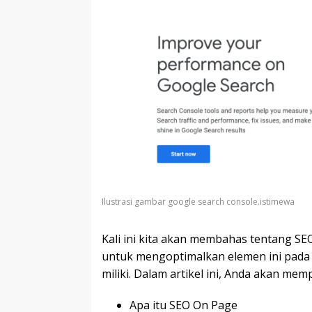
Ilustrasi gambar google search console.istimewa
Kali ini kita akan membahas tentang S
untuk mengoptimalkan elemen ini pada
miliki. Dalam artikel ini, Anda akan memp
Apa itu SEO On Page