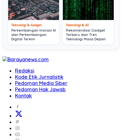
Teknologi & Gadget
Teknologi & AI
Perkembangan Inovasi AI
Rekomendasi Gadget
dan Perkembangan
Terbaru dan Tren
Digital Terkini
Teknologi Masa Depan
Redaksi
Kode Etik Jurnalistik
Pedoman Media Siber
Pedoman Hak Jawab
Kontak