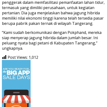
penggerak dalam memfasilitasi pemanfaatan lahan tidur,
termasuk yang dimiliki perusahaan, untuk kegiatan
pertanian. Dia juga menjelaskan bahwa jagung hibrida
memiliki nilai ekonomi tinggi karena telah tersedia pasar
berupa pabrik pakan ternak di wilayah Tangerang.
“Kami sudah berkomunikasi dengan Pokphand, mereka
siap menyerap jagung hibrida dalam jumlah besar. Ini
peluang nyata bagi petani di Kabupaten Tangerang,”
ungkapnya.
Post Views:
1,012