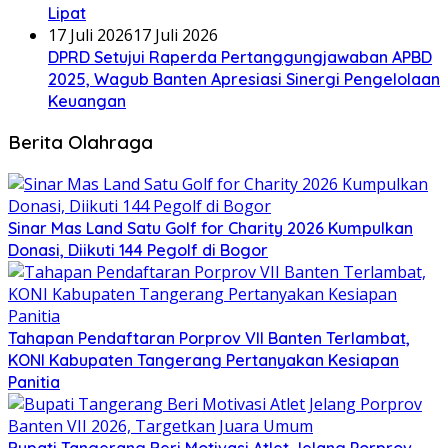
Lipat
17 Juli 2026
17 Juli 2026
DPRD Setujui Raperda Pertanggungjawaban APBD
2025, Wagub Banten Apresiasi Sinergi Pengelolaan
Keuangan
Berita Olahraga
Sinar Mas Land Satu Golf for Charity 2026 Kumpulkan
Donasi, Diikuti 144 Pegolf di Bogor
Tahapan Pendaftaran Porprov VII Banten Terlambat,
KONI Kabupaten Tangerang Pertanyakan Kesiapan
Panitia