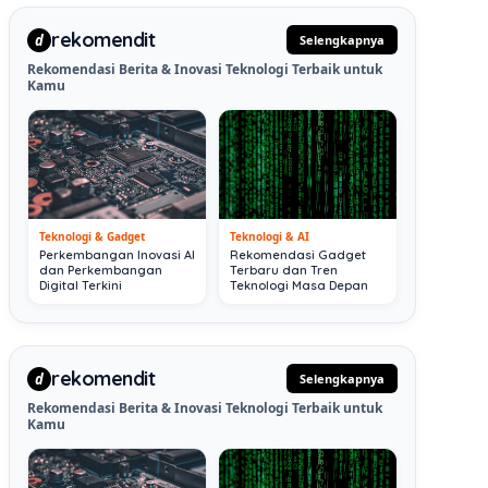
rekomendit
d
Selengkapnya
Rekomendasi Berita & Inovasi Teknologi Terbaik untuk
Kamu
Teknologi & Gadget
Teknologi & AI
Perkembangan Inovasi AI
Rekomendasi Gadget
dan Perkembangan
Terbaru dan Tren
Digital Terkini
Teknologi Masa Depan
rekomendit
d
Selengkapnya
Rekomendasi Berita & Inovasi Teknologi Terbaik untuk
Kamu