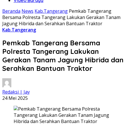
Video Baraya
Beranda
News
Kab.Tangerang
Pemkab Tangerang
Bersama Polresta Tangerang Lakukan Gerakan Tanam
Jagung Hibrida dan Serahkan Bantuan Traktor
Kab.Tangerang
Pemkab Tangerang Bersama
Polresta Tangerang Lakukan
Gerakan Tanam Jagung Hibrida dan
Serahkan Bantuan Traktor
Redaksi | Jay
24 Mei 2025