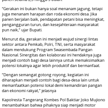
“Gerakan ini bukan hanya soal menanam jagung, tetapi
juga menanam harapan dan roda ekonomi desa. Jika
panen berjalan baik, pendapatan petani bisa meningkat,
pengangguran turun, dan kesejahteraan masyarakat
pun naik,” ujar Bupati.
Menurut dia, gerakan ini menjadi wujud sinergi lintas
sektor antara Pemkab, Polri, TNI, serta masyarakat
dalam mendukung Program Swasembada Pangan
Nasional. Sinergitas dan kolaborasi ini hendaknya juga
menjadi contoh bagi desa lainnya untuk memaksimalkan
potensi lokalnya agar lebih produktif dan bermanfaat.
“Dengan semangat gotong royong, kegiatan ini
diharapkan menjadi contoh bagi desa-desa lain untuk
memanfaatkan potensi lokal demi kemandirian pangan
dan ekonomi rakyat,” jelasnya
Kapolresta Tangerang Kombes Pol Baktiar Joko Mujiono
menambahkan bahwa pihaknya siap menjadi motor