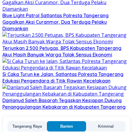
Blue Light Patrol Satlantas Polresta Tangerang
Gagalkan Aksi Curanmor, Dua Terduga Pelaku
Diamankan
Terjunkan 2.500 Petugas, BPS Kabupaten Tangerang
Akui Masih Banyak Warga Tolak Sensus Ekonomi
Si Caka Turun ke Jalan, Satlantas Polresta Tangerang
Edukasi Pengendara di Titik Rawan Kecelakaan
Danlanud Saleh Basarah Tegaskan Kesiapan Dukung
Penanggulangan Kebakaran di Kabupaten Tangerang
Tangerang Raya
Banten
Kriminal