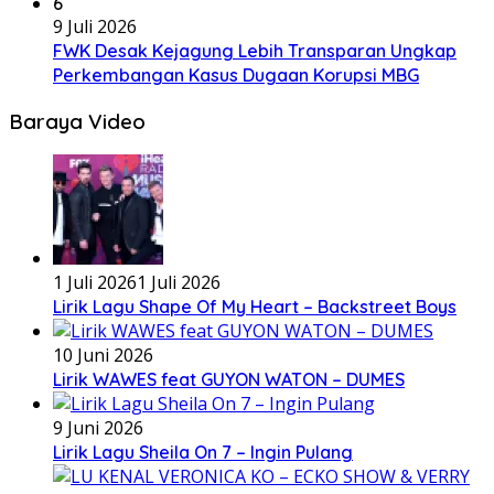
6
9 Juli 2026
FWK Desak Kejagung Lebih Transparan Ungkap
Perkembangan Kasus Dugaan Korupsi MBG
Baraya Video
1 Juli 2026
1 Juli 2026
Lirik Lagu Shape Of My Heart – Backstreet Boys
10 Juni 2026
Lirik WAWES feat GUYON WATON – DUMES
9 Juni 2026
Lirik Lagu Sheila On 7 – Ingin Pulang