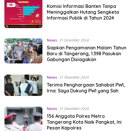
Komisi Informasi Banten Tanpa
Meninggalkan Hutang Sengketa
Informasi Publik di Tahun 2024
News
31 Desember 2024
Siapkan Pengamanan Malam Tahun
Baru di Tangerang, 1.398 Pasukan
Gabungan Disiagakan
News
31 Desember 2024
Terima Penghargaan Sahabat PWI,
Irna: Saya Dukung PWI yang Sah
News
31 Desember 2024
156 Anggota Polres Metro
Tangerang Kota Naik Pangkat, Ini
Pesan Kapolres