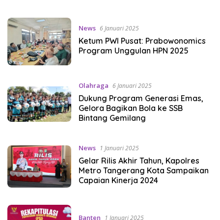
News
6 Januari 2025
Ketum PWI Pusat: Prabowonomics
Program Unggulan HPN 2025
Olahraga
6 Januari 2025
Dukung Program Generasi Emas,
Gelora Bagikan Bola ke SSB
Bintang Gemilang
News
1 Januari 2025
Gelar Rilis Akhir Tahun, Kapolres
Metro Tangerang Kota Sampaikan
Capaian Kinerja 2024
Banten
1 Januari 2025