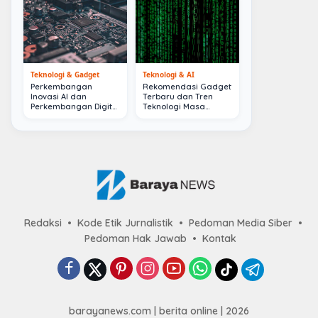
Teknologi & Gadget
Teknologi & AI
Perkembangan
Rekomendasi Gadget
Inovasi AI dan
Terbaru dan Tren
Perkembangan Digital
Teknologi Masa
Terkini
Depan
Redaksi
Kode Etik Jurnalistik
Pedoman Media Siber
Pedoman Hak Jawab
Kontak
barayanews.com | berita online | 2026