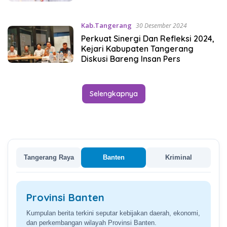
Kab.Tangerang
30 Desember 2024
Perkuat Sinergi Dan Refleksi 2024,
Kejari Kabupaten Tangerang
Diskusi Bareng Insan Pers
Selengkapnya
Tangerang Raya
Banten
Kriminal
Provinsi Banten
Kumpulan berita terkini seputar kebijakan daerah, ekonomi,
dan perkembangan wilayah Provinsi Banten.