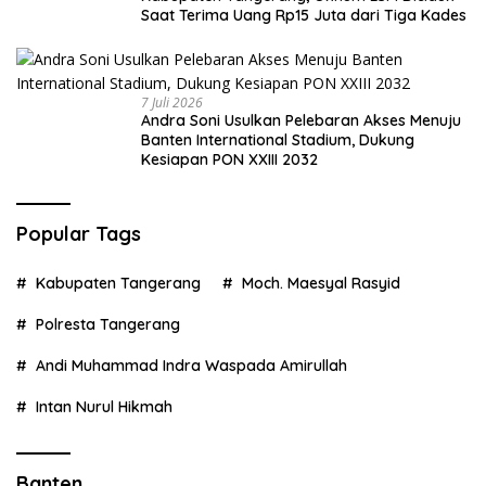
Saat Terima Uang Rp15 Juta dari Tiga Kades
7 Juli 2026
Andra Soni Usulkan Pelebaran Akses Menuju
Banten International Stadium, Dukung
Kesiapan PON XXIII 2032
Popular Tags
Kabupaten Tangerang
Moch. Maesyal Rasyid
Polresta Tangerang
Andi Muhammad Indra Waspada Amirullah
Intan Nurul Hikmah
Banten