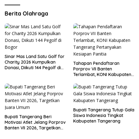
Berita Olahraga
Sinar Mas Land Satu Golf for
Charity 2026 Kumpulkan
Tahapan Pendaftaran
Donasi, Diikuti 144 Pegolf di
Porprov VII Banten
Bogor
Terlambat, KONI Kabupaten
Tangerang Pertanyakan
Kesiapan Panitia
Bupati Tangerang Tutup Gala
Siswa Indonesia Tingkat
Bupati Tangerang Beri
Kabupaten Tangerang
Motivasi Atlet Jelang Porprov
Banten VII 2026, Targetkan
Juara Umum