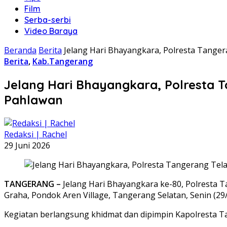
Film
Serba-serbi
Video Baraya
Beranda
Berita
Jelang Hari Bhayangkara, Polresta Tang
Berita
,
Kab.Tangerang
Jelang Hari Bhayangkara, Polresta
Pahlawan
Redaksi | Rachel
29 Juni 2026
TANGERANG –
Jelang Hari Bhayangkara ke-80, Polresta
Graha, Pondok Aren Village, Tangerang Selatan, Senin (29/
Kegiatan berlangsung khidmat dan dipimpin Kapolresta 