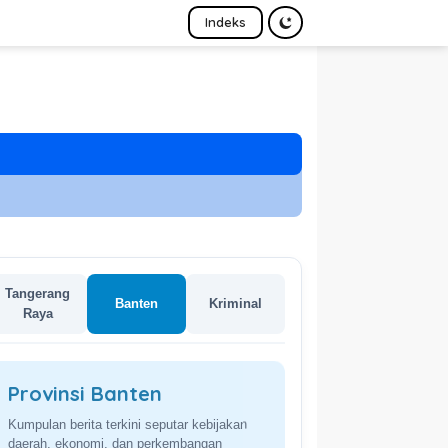
Indeks
Tangerang
Banten
Kriminal
Raya
Provinsi Banten
Kumpulan berita terkini seputar kebijakan
daerah, ekonomi, dan perkembangan