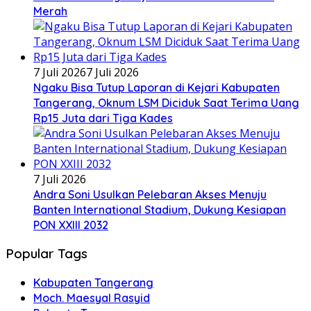
Merah
7 Juli 2026
7 Juli 2026
Ngaku Bisa Tutup Laporan di Kejari Kabupaten
Tangerang, Oknum LSM Diciduk Saat Terima Uang
Rp15 Juta dari Tiga Kades
7 Juli 2026
Andra Soni Usulkan Pelebaran Akses Menuju
Banten International Stadium, Dukung Kesiapan
PON XXIII 2032
Popular Tags
Kabupaten Tangerang
Moch. Maesyal Rasyid