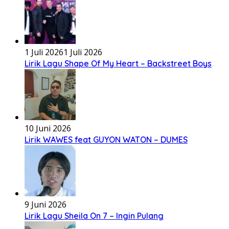
1 Juli 2026
1 Juli 2026
Lirik Lagu Shape Of My Heart – Backstreet Boys
10 Juni 2026
Lirik WAWES feat GUYON WATON – DUMES
9 Juni 2026
Lirik Lagu Sheila On 7 – Ingin Pulang