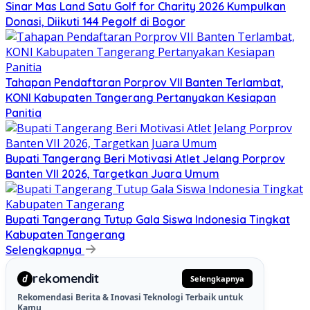
Sinar Mas Land Satu Golf for Charity 2026 Kumpulkan
Donasi, Diikuti 144 Pegolf di Bogor
Tahapan Pendaftaran Porprov VII Banten Terlambat,
KONI Kabupaten Tangerang Pertanyakan Kesiapan
Panitia
Bupati Tangerang Beri Motivasi Atlet Jelang Porprov
Banten VII 2026, Targetkan Juara Umum
Bupati Tangerang Tutup Gala Siswa Indonesia Tingkat
Kabupaten Tangerang
Selengkapnya
rekomendit
d
Selengkapnya
Rekomendasi Berita & Inovasi Teknologi Terbaik untuk
Kamu