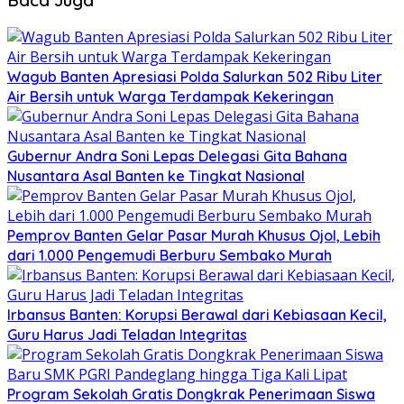
Wagub Banten Apresiasi Polda Salurkan 502 Ribu Liter
Air Bersih untuk Warga Terdampak Kekeringan
Gubernur Andra Soni Lepas Delegasi Gita Bahana
Nusantara Asal Banten ke Tingkat Nasional
Pemprov Banten Gelar Pasar Murah Khusus Ojol, Lebih
dari 1.000 Pengemudi Berburu Sembako Murah
Irbansus Banten: Korupsi Berawal dari Kebiasaan Kecil,
Guru Harus Jadi Teladan Integritas
Program Sekolah Gratis Dongkrak Penerimaan Siswa