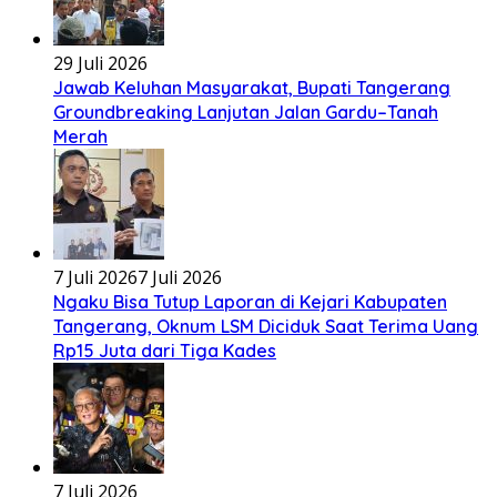
29 Juli 2026
Jawab Keluhan Masyarakat, Bupati Tangerang
Groundbreaking Lanjutan Jalan Gardu–Tanah
Merah
7 Juli 2026
7 Juli 2026
Ngaku Bisa Tutup Laporan di Kejari Kabupaten
Tangerang, Oknum LSM Diciduk Saat Terima Uang
Rp15 Juta dari Tiga Kades
7 Juli 2026