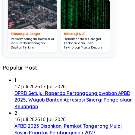
Teknologi & Gadget
Teknologi & AI
Perkembangan Inovasi AI
Rekomendasi Gadget
dan Perkembangan
Terbaru dan Tren
Digital Terkini
Teknologi Masa Depan
Popular Post
1
17 Juli 2026
17 Juli 2026
DPRD Setujui Raperda Pertanggungjawaban APBD
2025, Wagub Banten Apresiasi Sinergi Pengelolaan
Keuangan
2
16 Juli 2026
16 Juli 2026
APBD 2025 Disahkan, Pemkot Tangerang Mulai
Susun Prioritas Pembangunan 2027