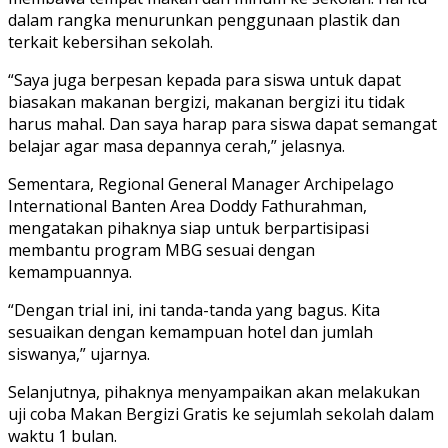
dalam rangka menurunkan penggunaan plastik dan
terkait kebersihan sekolah.
“Saya juga berpesan kepada para siswa untuk dapat
biasakan makanan bergizi, makanan bergizi itu tidak
harus mahal. Dan saya harap para siswa dapat semangat
belajar agar masa depannya cerah,” jelasnya.
Sementara, Regional General Manager Archipelago
International Banten Area Doddy Fathurahman,
mengatakan pihaknya siap untuk berpartisipasi
membantu program MBG sesuai dengan
kemampuannya.
“Dengan trial ini, ini tanda-tanda yang bagus. Kita
sesuaikan dengan kemampuan hotel dan jumlah
siswanya,” ujarnya.
Selanjutnya, pihaknya menyampaikan akan melakukan
uji coba Makan Bergizi Gratis ke sejumlah sekolah dalam
waktu 1 bulan.