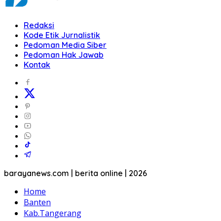
Redaksi
Kode Etik Jurnalistik
Pedoman Media Siber
Pedoman Hak Jawab
Kontak
barayanews.com | berita online | 2026
Home
Banten
Kab.Tangerang