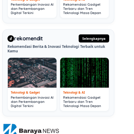
Perkembangan Inovasi AI
Rekomendasi Gadget
dan Perkembangan
Terbaru dan Tren
Digital Terkini
Teknologi Masa Depan
rekomendit
d
Selengkapnya
Rekomendasi Berita & Inovasi Teknologi Terbaik untuk
Kamu
Teknologi & Gadget
Teknologi & AI
Perkembangan Inovasi AI
Rekomendasi Gadget
dan Perkembangan
Terbaru dan Tren
Digital Terkini
Teknologi Masa Depan