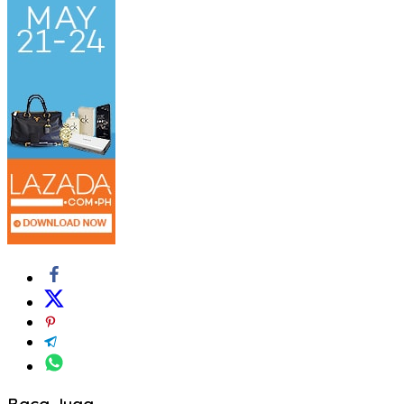
Baca Juga