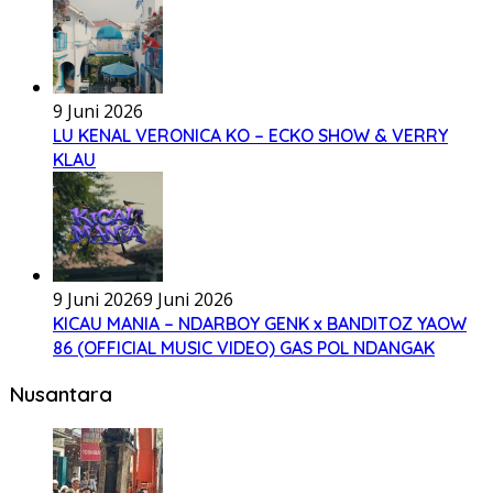
9 Juni 2026
LU KENAL VERONICA KO – ECKO SHOW & VERRY
KLAU
9 Juni 2026
9 Juni 2026
KICAU MANIA – NDARBOY GENK x BANDITOZ YAOW
86 (OFFICIAL MUSIC VIDEO) GAS POL NDANGAK
Nusantara