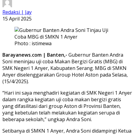
Redaksi | Jay
15 April 2025
Photo : istimewa
Barayanews.com | Banten,-
Gubernur Banten Andra
Soni meninjau uji coba Makan Bergizi Gratis (MBG) di
SMK Negeri 1 Anyer, Kabupaten Serang. MBG di SMKN
Anyer diselenggarakan Group Hotel Aston pada Selasa,
(15/4/2025).
“Hari ini saya menghadiri kegiatan di SMK Negeri 1 Anyer
dalam rangka kegiatan uji coba makan bergizi gratis
yang difasilitasi dari group Aston di Provinsi Banten,
yang kebetulan telah melakukan kegiatan serupa di
beberapa sekolah,” ungkap Andra Soni.
Setibanya di SMKN 1 Anyer, Andra Soni didampingi Ketua