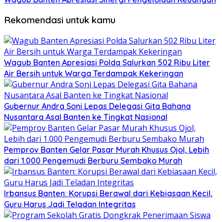
Rekomendasi untuk kamu
Wagub Banten Apresiasi Polda Salurkan 502 Ribu Liter
Air Bersih untuk Warga Terdampak Kekeringan
Gubernur Andra Soni Lepas Delegasi Gita Bahana
Nusantara Asal Banten ke Tingkat Nasional
Pemprov Banten Gelar Pasar Murah Khusus Ojol, Lebih
dari 1.000 Pengemudi Berburu Sembako Murah
Irbansus Banten: Korupsi Berawal dari Kebiasaan Kecil,
Guru Harus Jadi Teladan Integritas