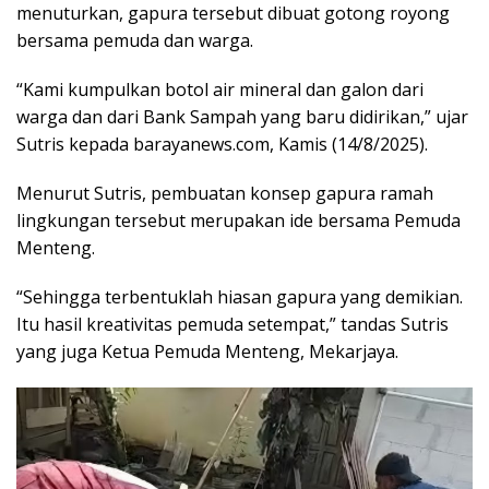
menuturkan, gapura tersebut dibuat gotong royong
bersama pemuda dan warga.
“Kami kumpulkan botol air mineral dan galon dari
warga dan dari Bank Sampah yang baru didirikan,” ujar
Sutris kepada barayanews.com, Kamis (14/8/2025).
Menurut Sutris, pembuatan konsep gapura ramah
lingkungan tersebut merupakan ide bersama Pemuda
Menteng.
“Sehingga terbentuklah hiasan gapura yang demikian.
Itu hasil kreativitas pemuda setempat,” tandas Sutris
yang juga Ketua Pemuda Menteng, Mekarjaya.