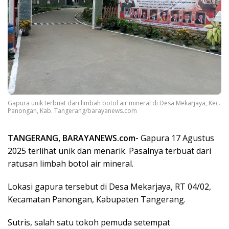
Gapura unik terbuat dari limbah botol air mineral di Desa Mekarjaya, Kec.
Panongan, Kab. Tangerang/barayanews.com
TANGERANG, BARAYANEWS.com-
Gapura 17 Agustus
2025 terlihat unik dan menarik. Pasalnya terbuat dari
ratusan limbah botol air mineral.
Lokasi gapura tersebut di Desa Mekarjaya, RT 04/02,
Kecamatan Panongan, Kabupaten Tangerang.
Sutris, salah satu tokoh pemuda setempat