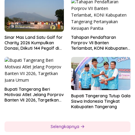
Tahapan Pendaftaran
Sinar Mas Land Satu Golf for
Porprov VII Banten
Charity 2026 Kumpulkan
Terlambat, KONI Kabupaten
Donasi, Diikuti 144 Pegolf di
Tangerang Pertanyakan
Bogor
Kesiapan Panitia
Bupati Tangerang Beri
Motivasi Atlet Jelang Porprov
Bupati Tangerang Tutup Gala
Banten VII 2026, Targetkan
Siswa Indonesia Tingkat
Juara Umum
Kabupaten Tangerang
Selengkapnya