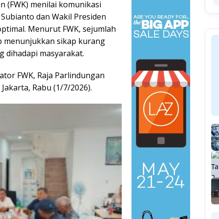
 (FWK) menilai komunikasi
Subianto dan Wakil Presiden
ptimal. Menurut FWK, sejumlah
rap menunjukkan sikap kurang
g dihadapi masyarakat.
ator FWK, Raja Parlindungan
Jakarta, Rabu (1/7/2026).