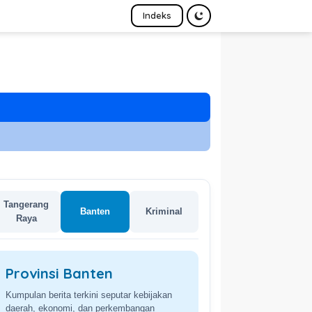
Indeks
Tangerang
Banten
Kriminal
Raya
Provinsi Banten
Kumpulan berita terkini seputar kebijakan
daerah, ekonomi, dan perkembangan