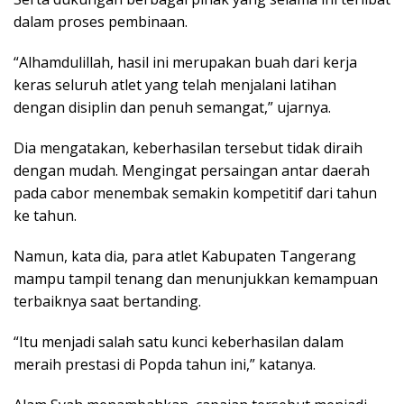
dalam proses pembinaan.
“Alhamdulillah, hasil ini merupakan buah dari kerja
keras seluruh atlet yang telah menjalani latihan
dengan disiplin dan penuh semangat,” ujarnya.
Dia mengatakan, keberhasilan tersebut tidak diraih
dengan mudah. Mengingat persaingan antar daerah
pada cabor menembak semakin kompetitif dari tahun
ke tahun.
Namun, kata dia, para atlet Kabupaten Tangerang
mampu tampil tenang dan menunjukkan kemampuan
terbaiknya saat bertanding.
“Itu menjadi salah satu kunci keberhasilan dalam
meraih prestasi di Popda tahun ini,” katanya.