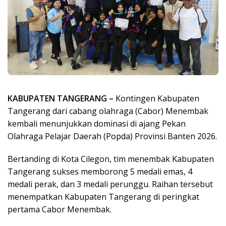
KABUPATEN TANGERANG –
Kontingen Kabupaten
Tangerang dari cabang olahraga (Cabor) Menembak
kembali menunjukkan dominasi di ajang Pekan
Olahraga Pelajar Daerah (Popda) Provinsi Banten 2026.
Bertanding di Kota Cilegon, tim menembak Kabupaten
Tangerang sukses memborong 5 medali emas, 4
medali perak, dan 3 medali perunggu. Raihan tersebut
menempatkan Kabupaten Tangerang di peringkat
pertama Cabor Menembak.