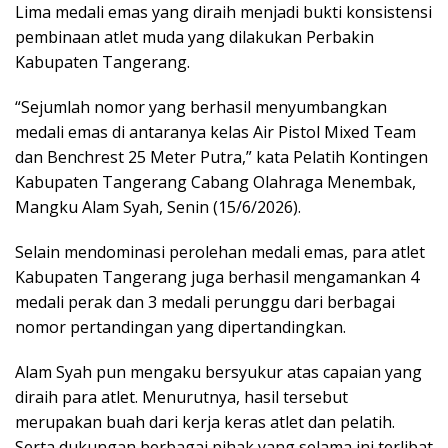
Lima medali emas yang diraih menjadi bukti konsistensi
pembinaan atlet muda yang dilakukan Perbakin
Kabupaten Tangerang.
“Sejumlah nomor yang berhasil menyumbangkan
medali emas di antaranya kelas Air Pistol Mixed Team
dan Benchrest 25 Meter Putra,” kata Pelatih Kontingen
Kabupaten Tangerang Cabang Olahraga Menembak,
Mangku Alam Syah, Senin (15/6/2026).
Selain mendominasi perolehan medali emas, para atlet
Kabupaten Tangerang juga berhasil mengamankan 4
medali perak dan 3 medali perunggu dari berbagai
nomor pertandingan yang dipertandingkan.
Alam Syah pun mengaku bersyukur atas capaian yang
diraih para atlet. Menurutnya, hasil tersebut
merupakan buah dari kerja keras atlet dan pelatih.
Serta dukungan berbagai pihak yang selama ini terlibat