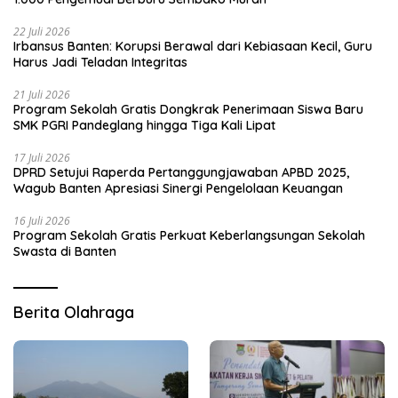
22 Juli 2026
Irbansus Banten: Korupsi Berawal dari Kebiasaan Kecil, Guru
Harus Jadi Teladan Integritas
21 Juli 2026
Program Sekolah Gratis Dongkrak Penerimaan Siswa Baru
SMK PGRI Pandeglang hingga Tiga Kali Lipat
17 Juli 2026
DPRD Setujui Raperda Pertanggungjawaban APBD 2025,
Wagub Banten Apresiasi Sinergi Pengelolaan Keuangan
16 Juli 2026
Program Sekolah Gratis Perkuat Keberlangsungan Sekolah
Swasta di Banten
Berita Olahraga