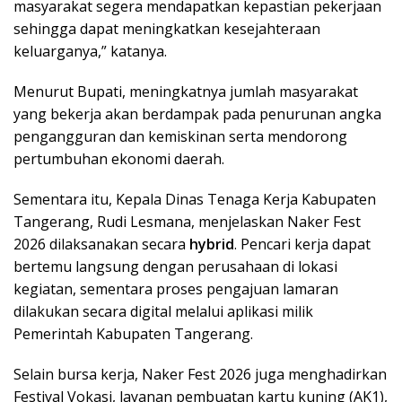
masyarakat segera mendapatkan kepastian pekerjaan
sehingga dapat meningkatkan kesejahteraan
keluarganya,” katanya.
Menurut Bupati, meningkatnya jumlah masyarakat
yang bekerja akan berdampak pada penurunan angka
pengangguran dan kemiskinan serta mendorong
pertumbuhan ekonomi daerah.
Sementara itu, Kepala Dinas Tenaga Kerja Kabupaten
Tangerang, Rudi Lesmana, menjelaskan Naker Fest
2026 dilaksanakan secara
hybrid
. Pencari kerja dapat
bertemu langsung dengan perusahaan di lokasi
kegiatan, sementara proses pengajuan lamaran
dilakukan secara digital melalui aplikasi milik
Pemerintah Kabupaten Tangerang.
Selain bursa kerja, Naker Fest 2026 juga menghadirkan
Festival Vokasi, layanan pembuatan kartu kuning (AK1),