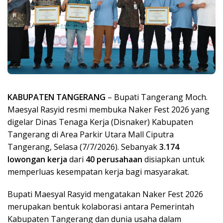
KABUPATEN TANGERANG
– Bupati Tangerang Moch.
Maesyal Rasyid resmi membuka Naker Fest 2026 yang
digelar Dinas Tenaga Kerja (Disnaker) Kabupaten
Tangerang di Area Parkir Utara Mall Ciputra
Tangerang, Selasa (7/7/2026). Sebanyak
3.174
lowongan kerja
dari
40 perusahaan
disiapkan untuk
memperluas kesempatan kerja bagi masyarakat.
Bupati Maesyal Rasyid mengatakan Naker Fest 2026
merupakan bentuk kolaborasi antara Pemerintah
Kabupaten Tangerang dan dunia usaha dalam