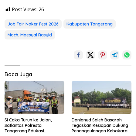
Post Views:
26
Job Fair Naker Fest 2026
Kabupaten Tangerang
Moch. Maesyal Rasyid
Baca Juga
Si Caka Turun ke Jalan,
Danlanud Saleh Basarah
Satlantas Polresta
Tegaskan Kesiapan Dukung
Tangerang Edukasi
Penanggulangan Kebakaran