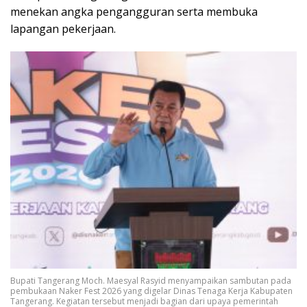
menekan angka pengangguran serta membuka
lapangan pekerjaan.
Bupati Tangerang Moch. Maesyal Rasyid menyampaikan sambutan pada
pembukaan Naker Fest 2026 yang digelar Dinas Tenaga Kerja Kabupaten
Tangerang. Kegiatan tersebut menjadi bagian dari upaya pemerintah