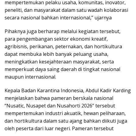
mempertemukan pelaku usaha, komunitas, inovator,
peneliti, dan masyarakat dalam satu wadah kolaborasi
secara nasional bahkan internasional,” ujarnya
Pihaknya juga berharap melalui kegiatan tersebut,
para pengembangan sektor ekonomi kreatif,
agribisnis, perikanan, peternakan, dan hortikultura
dapat membuka lebih banyak peluang usaha,
meningkatkan kesejahteraan masyarakat, serta
memperkuat daya saing daerah di tingkat nasional
maupun internasional.
Kepala Badan Karantina Indonesia, Abdul Kadir Karding
menjelaskan bahwa pameran berskala nasional
“Nusatic, Nusapet dan Nusahorti 2026” tersebut
mempertemukan industri akuatik, hewan peliharaan,
dan hortikultura dalam satu ajang bahkan diikuti juga
oleh peserta dari luar negeri. Pameran tersebut