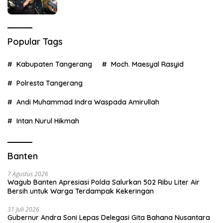
Popular Tags
Kabupaten Tangerang
Moch. Maesyal Rasyid
Polresta Tangerang
Andi Muhammad Indra Waspada Amirullah
Intan Nurul Hikmah
Banten
7 Agustus 2026
Wagub Banten Apresiasi Polda Salurkan 502 Ribu Liter Air
Bersih untuk Warga Terdampak Kekeringan
31 Juli 2026
Gubernur Andra Soni Lepas Delegasi Gita Bahana Nusantara