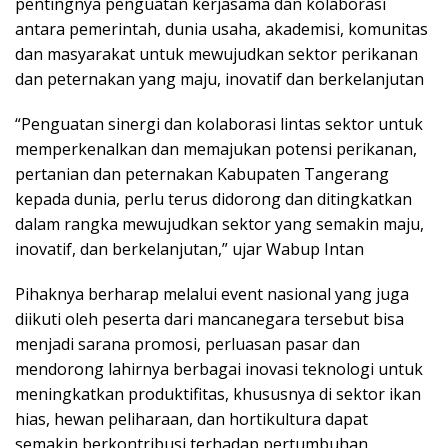
pentingnya penguatan kerjasama dan kolaborasi
antara pemerintah, dunia usaha, akademisi, komunitas
dan masyarakat untuk mewujudkan sektor perikanan
dan peternakan yang maju, inovatif dan berkelanjutan
“Penguatan sinergi dan kolaborasi lintas sektor untuk
memperkenalkan dan memajukan potensi perikanan,
pertanian dan peternakan Kabupaten Tangerang
kepada dunia, perlu terus didorong dan ditingkatkan
dalam rangka mewujudkan sektor yang semakin maju,
inovatif, dan berkelanjutan,” ujar Wabup Intan
Pihaknya berharap melalui event nasional yang juga
diikuti oleh peserta dari mancanegara tersebut bisa
menjadi sarana promosi, perluasan pasar dan
mendorong lahirnya berbagai inovasi teknologi untuk
meningkatkan produktifitas, khususnya di sektor ikan
hias, hewan peliharaan, dan hortikultura dapat
semakin berkontribusi terhadap pertumbuhan