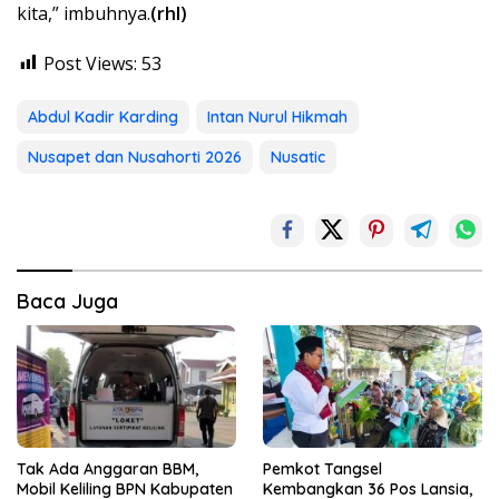
kita,” imbuhnya.
(rhl)
Post Views:
53
Abdul Kadir Karding
Intan Nurul Hikmah
Nusapet dan Nusahorti 2026
Nusatic
Baca Juga
Tak Ada Anggaran BBM,
Pemkot Tangsel
Mobil Keliling BPN Kabupaten
Kembangkan 36 Pos Lansia,