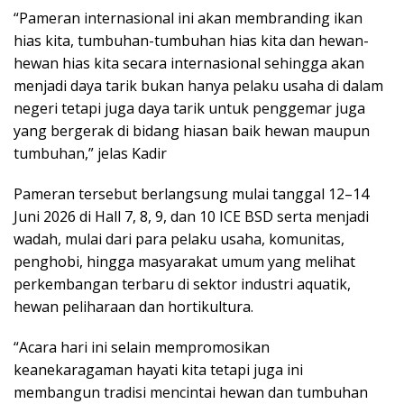
“Pameran internasional ini akan membranding ikan
hias kita, tumbuhan-tumbuhan hias kita dan hewan-
hewan hias kita secara internasional sehingga akan
menjadi daya tarik bukan hanya pelaku usaha di dalam
negeri tetapi juga daya tarik untuk penggemar juga
yang bergerak di bidang hiasan baik hewan maupun
tumbuhan,” jelas Kadir
Pameran tersebut berlangsung mulai tanggal 12–14
Juni 2026 di Hall 7, 8, 9, dan 10 ICE BSD serta menjadi
wadah, mulai dari para pelaku usaha, komunitas,
penghobi, hingga masyarakat umum yang melihat
perkembangan terbaru di sektor industri aquatik,
hewan peliharaan dan hortikultura.
“Acara hari ini selain mempromosikan
keanekaragaman hayati kita tetapi juga ini
membangun tradisi mencintai hewan dan tumbuhan