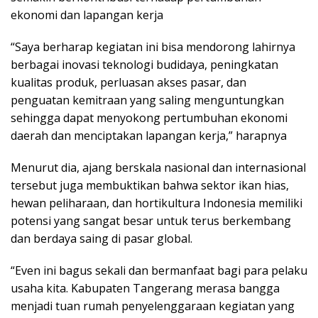
ekonomi dan lapangan kerja
“Saya berharap kegiatan ini bisa mendorong lahirnya
berbagai inovasi teknologi budidaya, peningkatan
kualitas produk, perluasan akses pasar, dan
penguatan kemitraan yang saling menguntungkan
sehingga dapat menyokong pertumbuhan ekonomi
daerah dan menciptakan lapangan kerja,” harapnya
Menurut dia, ajang berskala nasional dan internasional
tersebut juga membuktikan bahwa sektor ikan hias,
hewan peliharaan, dan hortikultura Indonesia memiliki
potensi yang sangat besar untuk terus berkembang
dan berdaya saing di pasar global.
“Even ini bagus sekali dan bermanfaat bagi para pelaku
usaha kita. Kabupaten Tangerang merasa bangga
menjadi tuan rumah penyelenggaraan kegiatan yang