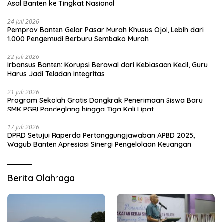
Asal Banten ke Tingkat Nasional
24 Juli 2026
Pemprov Banten Gelar Pasar Murah Khusus Ojol, Lebih dari
1.000 Pengemudi Berburu Sembako Murah
22 Juli 2026
Irbansus Banten: Korupsi Berawal dari Kebiasaan Kecil, Guru
Harus Jadi Teladan Integritas
21 Juli 2026
Program Sekolah Gratis Dongkrak Penerimaan Siswa Baru
SMK PGRI Pandeglang hingga Tiga Kali Lipat
17 Juli 2026
DPRD Setujui Raperda Pertanggungjawaban APBD 2025,
Wagub Banten Apresiasi Sinergi Pengelolaan Keuangan
Berita Olahraga