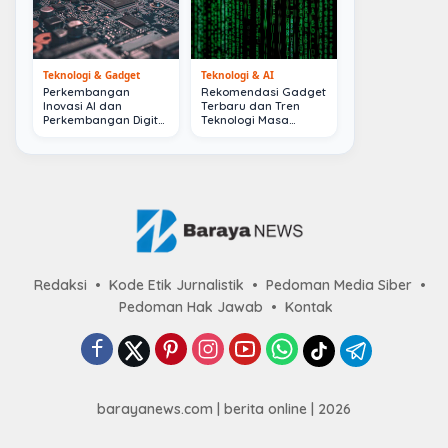
Teknologi & Gadget
Teknologi & AI
Perkembangan
Rekomendasi Gadget
Inovasi AI dan
Terbaru dan Tren
Perkembangan Digital
Teknologi Masa
Terkini
Depan
Redaksi
Kode Etik Jurnalistik
Pedoman Media Siber
Pedoman Hak Jawab
Kontak
barayanews.com | berita online | 2026