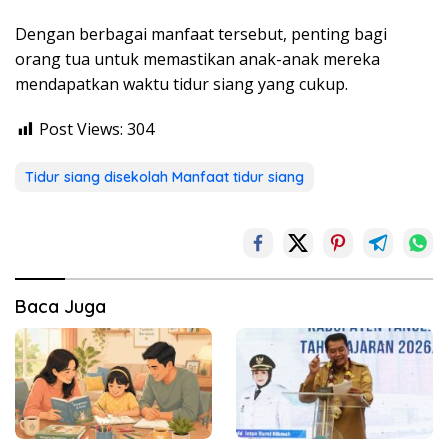
Dengan berbagai manfaat tersebut, penting bagi
orang tua untuk memastikan anak-anak mereka
mendapatkan waktu tidur siang yang cukup.
Post Views:
304
Tidur siang disekolah Manfaat tidur siang
Baca Juga