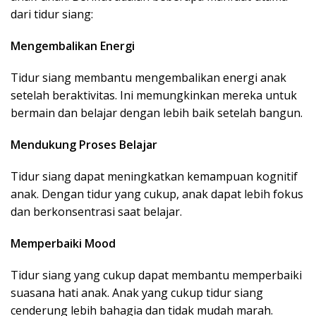
dari tidur siang:
Mengembalikan Energi
Tidur siang membantu mengembalikan energi anak
setelah beraktivitas. Ini memungkinkan mereka untuk
bermain dan belajar dengan lebih baik setelah bangun.
Mendukung Proses Belajar
Tidur siang dapat meningkatkan kemampuan kognitif
anak. Dengan tidur yang cukup, anak dapat lebih fokus
dan berkonsentrasi saat belajar.
Memperbaiki Mood
Tidur siang yang cukup dapat membantu memperbaiki
suasana hati anak. Anak yang cukup tidur siang
cenderung lebih bahagia dan tidak mudah marah.