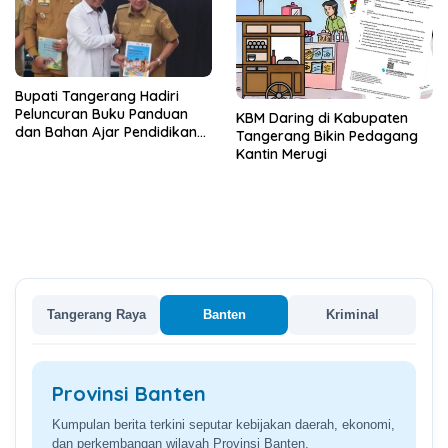
Bupati Tangerang Hadiri
Peluncuran Buku Panduan
KBM Daring di Kabupaten
dan Bahan Ajar Pendidikan
Tangerang Bikin Pedagang
Anti Korupsi
Kantin Merugi
Tangerang Raya
Banten
Kriminal
Provinsi Banten
Kumpulan berita terkini seputar kebijakan daerah, ekonomi,
dan perkembangan wilayah Provinsi Banten.