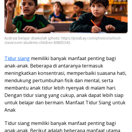
ilustrasi belajar disekolah (photo: https://pixabay.com/photos/school-
classroom-students-children-8980534/)
Tidur siang
memiliki banyak manfaat penting bagi
anak-anak. Beberapa di antaranya termasuk
meningkatkan konsentrasi, memperbaiki suasana hati,
mendukung pertumbuhan fisik dan mental, serta
membantu anak tidur lebih nyenyak di malam hari.
Dengan tidur siang yang cukup, anak dapat lebih siap
untuk belajar dan bermain. Manfaat Tidur Siang untuk
Anak
Tidur siang memiliki banyak manfaat penting bagi
anak-anak. Berikut adalah beberapa manfaat utama