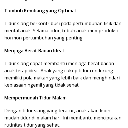
Tumbuh Kembang yang Optimal
Tidur siang berkontribusi pada pertumbuhan fisik dan
mental anak. Selama tidur, tubuh anak memproduksi
hormon pertumbuhan yang penting.
Menjaga Berat Badan Ideal
Tidur siang dapat membantu menjaga berat badan
anak tetap ideal. Anak yang cukup tidur cenderung
memiliki pola makan yang lebih baik dan menghindari
kebiasaan ngemil yang tidak sehat.
Mempermudah Tidur Malam
Dengan tidur siang yang teratur, anak akan lebih
mudah tidur di malam hari. Ini membantu menciptakan
rutinitas tidur yang sehat.