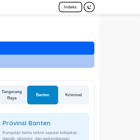
Indeks
Tangerang
Banten
Kriminal
Raya
Provinsi Banten
Kumpulan berita terkini seputar kebijakan
daerah, ekonomi, dan perkembangan