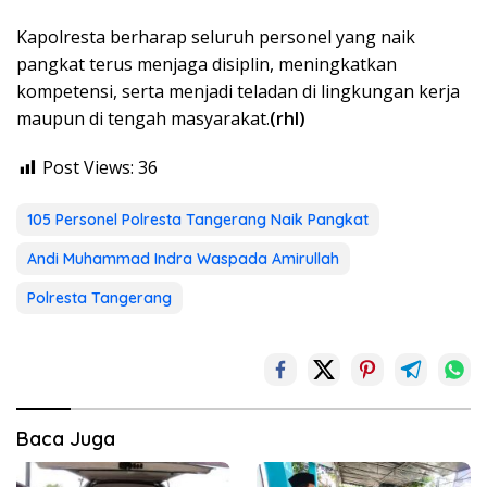
Kapolresta berharap seluruh personel yang naik
pangkat terus menjaga disiplin, meningkatkan
kompetensi, serta menjadi teladan di lingkungan kerja
maupun di tengah masyarakat.
(rhl)
Post Views:
36
105 Personel Polresta Tangerang Naik Pangkat
Andi Muhammad Indra Waspada Amirullah
Polresta Tangerang
Baca Juga