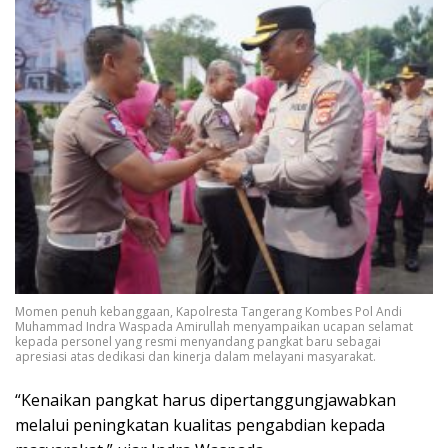
Momen penuh kebanggaan, Kapolresta Tangerang Kombes Pol Andi
Muhammad Indra Waspada Amirullah menyampaikan ucapan selamat
kepada personel yang resmi menyandang pangkat baru sebagai
apresiasi atas dedikasi dan kinerja dalam melayani masyarakat.
“Kenaikan pangkat harus dipertanggungjawabkan
melalui peningkatan kualitas pengabdian kepada