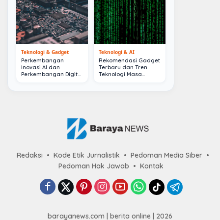
Teknologi & Gadget
Teknologi & AI
Perkembangan
Rekomendasi Gadget
Inovasi AI dan
Terbaru dan Tren
Perkembangan Digital
Teknologi Masa
Terkini
Depan
Redaksi
Kode Etik Jurnalistik
Pedoman Media Siber
Pedoman Hak Jawab
Kontak
barayanews.com | berita online | 2026