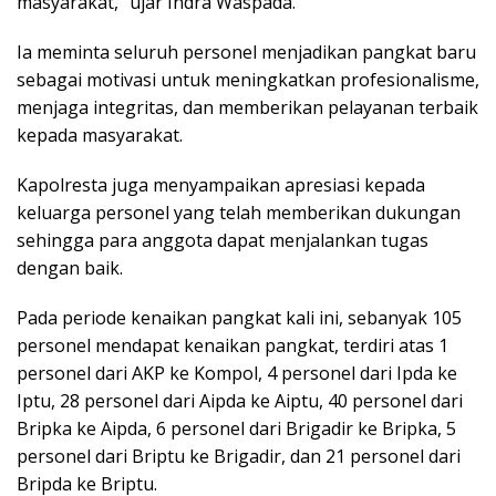
masyarakat,” ujar Indra Waspada.
Ia meminta seluruh personel menjadikan pangkat baru
sebagai motivasi untuk meningkatkan profesionalisme,
menjaga integritas, dan memberikan pelayanan terbaik
kepada masyarakat.
Kapolresta juga menyampaikan apresiasi kepada
keluarga personel yang telah memberikan dukungan
sehingga para anggota dapat menjalankan tugas
dengan baik.
Pada periode kenaikan pangkat kali ini, sebanyak 105
personel mendapat kenaikan pangkat, terdiri atas 1
personel dari AKP ke Kompol, 4 personel dari Ipda ke
Iptu, 28 personel dari Aipda ke Aiptu, 40 personel dari
Bripka ke Aipda, 6 personel dari Brigadir ke Bripka, 5
personel dari Briptu ke Brigadir, dan 21 personel dari
Bripda ke Briptu.