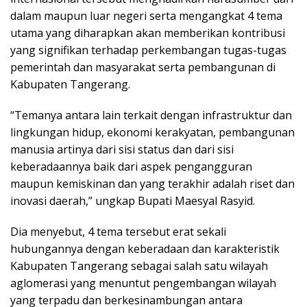
dalam maupun luar negeri serta mengangkat 4 tema
utama yang diharapkan akan memberikan kontribusi
yang signifikan terhadap perkembangan tugas-tugas
pemerintah dan masyarakat serta pembangunan di
Kabupaten Tangerang.
“Temanya antara lain terkait dengan infrastruktur dan
lingkungan hidup, ekonomi kerakyatan, pembangunan
manusia artinya dari sisi status dan dari sisi
keberadaannya baik dari aspek pengangguran
maupun kemiskinan dan yang terakhir adalah riset dan
inovasi daerah,” ungkap Bupati Maesyal Rasyid.
Dia menyebut, 4 tema tersebut erat sekali
hubungannya dengan keberadaan dan karakteristik
Kabupaten Tangerang sebagai salah satu wilayah
aglomerasi yang menuntut pengembangan wilayah
yang terpadu dan berkesinambungan antara