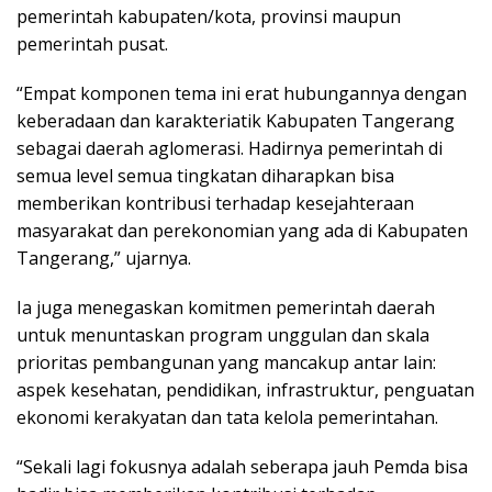
pemerintah kabupaten/kota, provinsi maupun
pemerintah pusat.
“Empat komponen tema ini erat hubungannya dengan
keberadaan dan karakteriatik Kabupaten Tangerang
sebagai daerah aglomerasi. Hadirnya pemerintah di
semua level semua tingkatan diharapkan bisa
memberikan kontribusi terhadap kesejahteraan
masyarakat dan perekonomian yang ada di Kabupaten
Tangerang,” ujarnya.
Ia juga menegaskan komitmen pemerintah daerah
untuk menuntaskan program unggulan dan skala
prioritas pembangunan yang mancakup antar lain:
aspek kesehatan, pendidikan, infrastruktur, penguatan
ekonomi kerakyatan dan tata kelola pemerintahan.
“Sekali lagi fokusnya adalah seberapa jauh Pemda bisa