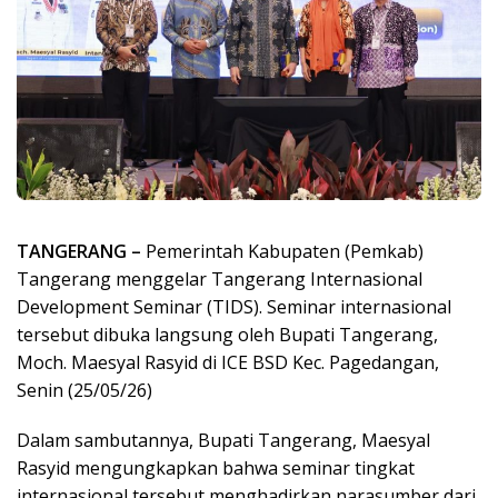
TANGERANG –
Pemerintah Kabupaten (Pemkab)
Tangerang menggelar Tangerang Internasional
Development Seminar (TIDS). Seminar internasional
tersebut dibuka langsung oleh Bupati Tangerang,
Moch. Maesyal Rasyid di ICE BSD Kec. Pagedangan,
Senin (25/05/26)
Dalam sambutannya, Bupati Tangerang, Maesyal
Rasyid mengungkapkan bahwa seminar tingkat
internasional tersebut menghadirkan narasumber dari