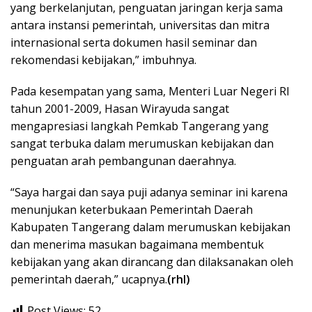
yang berkelanjutan, penguatan jaringan kerja sama
antara instansi pemerintah, universitas dan mitra
internasional serta dokumen hasil seminar dan
rekomendasi kebijakan,” imbuhnya.
Pada kesempatan yang sama, Menteri Luar Negeri RI
tahun 2001-2009, Hasan Wirayuda sangat
mengapresiasi langkah Pemkab Tangerang yang
sangat terbuka dalam merumuskan kebijakan dan
penguatan arah pembangunan daerahnya.
“Saya hargai dan saya puji adanya seminar ini karena
menunjukan keterbukaan Pemerintah Daerah
Kabupaten Tangerang dalam merumuskan kebijakan
dan menerima masukan bagaimana membentuk
kebijakan yang akan dirancang dan dilaksanakan oleh
pemerintah daerah,” ucapnya.
(rhl)
Post Views:
52