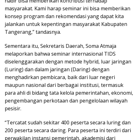
hadir bisa memberikan kontribusi terhadap
masyarakat. Kami harap seminar ini bisa memberikan
konsep program dan rekomendasi yang dapat kita
jalankan untuk kepentingan masyarakat Kabupaten
Tangerang,” tandasnya.
Sementara itu, Sekretaris Daerah, Soma Atmaja
melaporkan bahwa seminar internasional TIDS
diselenggarakan dengan metode hybrid, luar jaringan
(Luring) dan dalam jaringan (Daring) dengan
menghadirkan pembicara, baik dari luar negeri
maupun nasional dari berbagai institusi, termasuk
para ahli di bidang tata kelola pemerintahan, ekonomi,
pengembangan perkotaan dan pengelolaan wilayah
pesisir.
“Tercatat sudah sekitar 400 peserta secara luring dan
200 peserta secara daring. Para peserta ini terdiri dari
perwakilan instansi pemerintah, akademisi dari