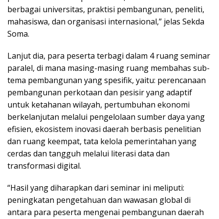
berbagai universitas, praktisi pembangunan, peneliti,
mahasiswa, dan organisasi internasional,” jelas Sekda
Soma.
Lanjut dia, para peserta terbagi dalam 4 ruang seminar
paralel, di mana masing-masing ruang membahas sub-
tema pembangunan yang spesifik, yaitu: perencanaan
pembangunan perkotaan dan pesisir yang adaptif
untuk ketahanan wilayah, pertumbuhan ekonomi
berkelanjutan melalui pengelolaan sumber daya yang
efisien, ekosistem inovasi daerah berbasis penelitian
dan ruang keempat, tata kelola pemerintahan yang
cerdas dan tangguh melalui literasi data dan
transformasi digital.
“Hasil yang diharapkan dari seminar ini meliputi:
peningkatan pengetahuan dan wawasan global di
antara para peserta mengenai pembangunan daerah