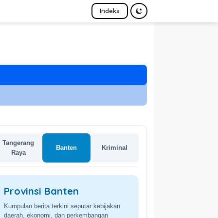
Indeks
Tangerang
Banten
Kriminal
Raya
Provinsi Banten
Kumpulan berita terkini seputar kebijakan
daerah, ekonomi, dan perkembangan