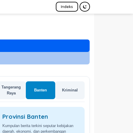
Indeks
Tangerang
Banten
Kriminal
Raya
Provinsi Banten
Kumpulan berita terkini seputar kebijakan
daerah, ekonomi, dan perkembangan