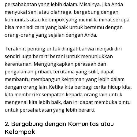
persahabatan yang lebih dalam. Misalnya, jika Anda
menyukai seni atau olahraga, bergabung dengan
komunitas atau kelompok yang memiliki minat serupa
bisa menjadi cara yang baik untuk bertemu dengan
orang-orang yang sejalan dengan Anda.
Terakhir, penting untuk diingat bahwa menjadi diri
sendiri juga berarti berani untuk menunjukkan
kerentanan. Mengungkapkan perasaan dan
pengalaman pribadi, terutama yang sulit, dapat
membantu membangun keintiman yang lebih dalam
dengan orang lain. Ketika kita berbagi cerita hidup kita,
kita memberi kesempatan kepada orang lain untuk
mengenal kita lebih baik, dan ini dapat membuka pintu
untuk persahabatan yang lebih berarti.
2. Bergabung dengan Komunitas atau
Kelompok