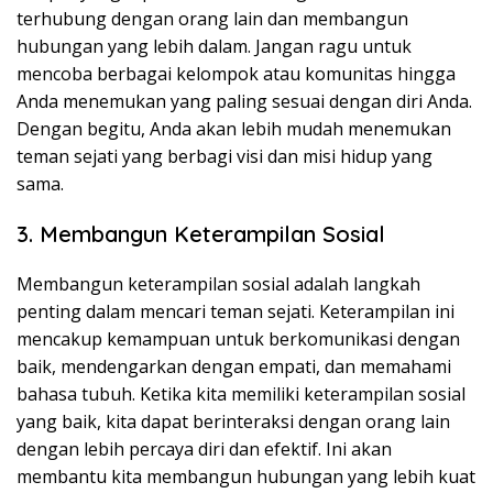
terhubung dengan orang lain dan membangun
hubungan yang lebih dalam. Jangan ragu untuk
mencoba berbagai kelompok atau komunitas hingga
Anda menemukan yang paling sesuai dengan diri Anda.
Dengan begitu, Anda akan lebih mudah menemukan
teman sejati yang berbagi visi dan misi hidup yang
sama.
3. Membangun Keterampilan Sosial
Membangun keterampilan sosial adalah langkah
penting dalam mencari teman sejati. Keterampilan ini
mencakup kemampuan untuk berkomunikasi dengan
baik, mendengarkan dengan empati, dan memahami
bahasa tubuh. Ketika kita memiliki keterampilan sosial
yang baik, kita dapat berinteraksi dengan orang lain
dengan lebih percaya diri dan efektif. Ini akan
membantu kita membangun hubungan yang lebih kuat