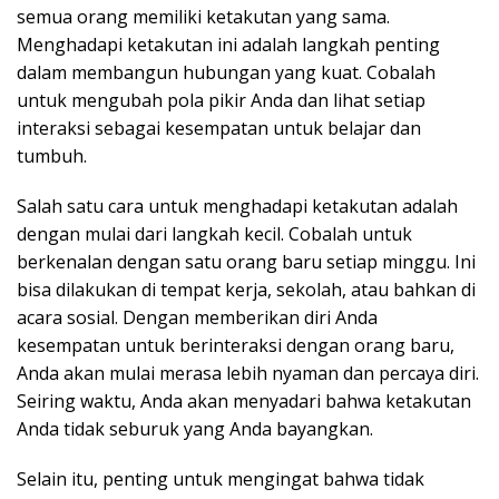
semua orang memiliki ketakutan yang sama.
Menghadapi ketakutan ini adalah langkah penting
dalam membangun hubungan yang kuat. Cobalah
untuk mengubah pola pikir Anda dan lihat setiap
interaksi sebagai kesempatan untuk belajar dan
tumbuh.
Salah satu cara untuk menghadapi ketakutan adalah
dengan mulai dari langkah kecil. Cobalah untuk
berkenalan dengan satu orang baru setiap minggu. Ini
bisa dilakukan di tempat kerja, sekolah, atau bahkan di
acara sosial. Dengan memberikan diri Anda
kesempatan untuk berinteraksi dengan orang baru,
Anda akan mulai merasa lebih nyaman dan percaya diri.
Seiring waktu, Anda akan menyadari bahwa ketakutan
Anda tidak seburuk yang Anda bayangkan.
Selain itu, penting untuk mengingat bahwa tidak