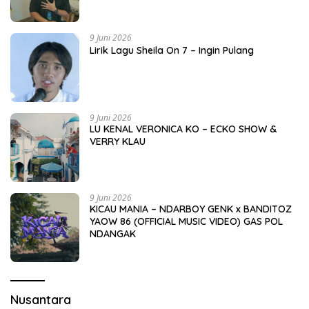
9 Juni 2026
Lirik Lagu Sheila On 7 – Ingin Pulang
9 Juni 2026
LU KENAL VERONICA KO – ECKO SHOW &
VERRY KLAU
9 Juni 2026
KICAU MANIA – NDARBOY GENK x BANDITOZ
YAOW 86 (OFFICIAL MUSIC VIDEO) GAS POL
NDANGAK
Nusantara