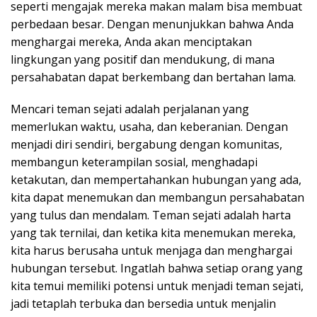
seperti mengajak mereka makan malam bisa membuat
perbedaan besar. Dengan menunjukkan bahwa Anda
menghargai mereka, Anda akan menciptakan
lingkungan yang positif dan mendukung, di mana
persahabatan dapat berkembang dan bertahan lama.
Mencari teman sejati adalah perjalanan yang
memerlukan waktu, usaha, dan keberanian. Dengan
menjadi diri sendiri, bergabung dengan komunitas,
membangun keterampilan sosial, menghadapi
ketakutan, dan mempertahankan hubungan yang ada,
kita dapat menemukan dan membangun persahabatan
yang tulus dan mendalam. Teman sejati adalah harta
yang tak ternilai, dan ketika kita menemukan mereka,
kita harus berusaha untuk menjaga dan menghargai
hubungan tersebut. Ingatlah bahwa setiap orang yang
kita temui memiliki potensi untuk menjadi teman sejati,
jadi tetaplah terbuka dan bersedia untuk menjalin