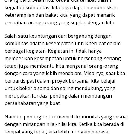
orang baru. Selain itu, ketika kita terlibat dalam
kegiatan komunitas, kita juga dapat menunjukkan
keterampilan dan bakat kita, yang dapat menarik
perhatian orang-orang yang sejalan dengan kita.
Salah satu keuntungan dari bergabung dengan
komunitas adalah kesempatan untuk terlibat dalam
berbagai kegiatan. Kegiatan ini tidak hanya
memberikan kesempatan untuk bersenang-senang,
tetapi juga membantu kita mengenal orang-orang
dengan cara yang lebih mendalam. Misalnya, saat kita
berpartisipasi dalam proyek bersama, kita belajar
untuk bekerja sama dan saling mendukung, yang
merupakan fondasi penting dalam membangun
persahabatan yang kuat.
Namun, penting untuk memilih komunitas yang sesuai
dengan minat dan nilai-nilai kita. Ketika kita berada di
tempat yang tepat, kita lebih mungkin merasa