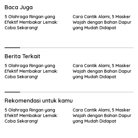
Baca Juga
5 Olahraga Ringan yang
Cara Cantik Alami, 5 Masker
Efektif Membakar Lemak:
Wajah dengan Bahan Dapur
Coba Sekarang!
yang Mudah Didapat
Berita Terkait
5 Olahraga Ringan yang
Cara Cantik Alami, 5 Masker
Efektif Membakar Lemak:
Wajah dengan Bahan Dapur
Coba Sekarang!
yang Mudah Didapat
Rekomendasi untuk kamu
5 Olahraga Ringan yang
Cara Cantik Alami, 5 Masker
Efektif Membakar Lemak:
Wajah dengan Bahan Dapur
Coba Sekarang!
yang Mudah Didapat