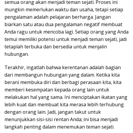
semua orang akan menjadi teman sejati. Proses ini
mungkin memerlukan waktu dan usaha, tetapi setiap
pengalaman adalah pelajaran berharga. Jangan
biarkan satu atau dua pengalaman negatif membuat
Anda ragu untuk mencoba lagi. Setiap orang yang Anda
temui memiliki potensi untuk menjadi teman sejati, jadi
tetaplah terbuka dan bersedia untuk menjalin
hubungan.
Terakhir, ingatlah bahwa kerentanan adalah bagian
dari membangun hubungan yang dalam. Ketika kita
berani membuka diri dan berbagi perasaan kita, kita
memberi kesempatan kepada orang lain untuk
melakukan hal yang sama. Ini menciptakan ikatan yang
lebih kuat dan membuat kita merasa lebih terhubung
dengan orang lain. Jadi, jangan takut untuk
menunjukkan sisi-sisi rentan Anda; ini bisa menjadi
langkah penting dalam menemukan teman sejati.