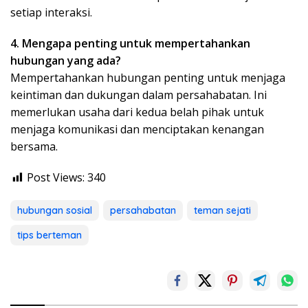
setiap interaksi.
4. Mengapa penting untuk mempertahankan
hubungan yang ada?
Mempertahankan hubungan penting untuk menjaga
keintiman dan dukungan dalam persahabatan. Ini
memerlukan usaha dari kedua belah pihak untuk
menjaga komunikasi dan menciptakan kenangan
bersama.
Post Views:
340
hubungan sosial
persahabatan
teman sejati
tips berteman