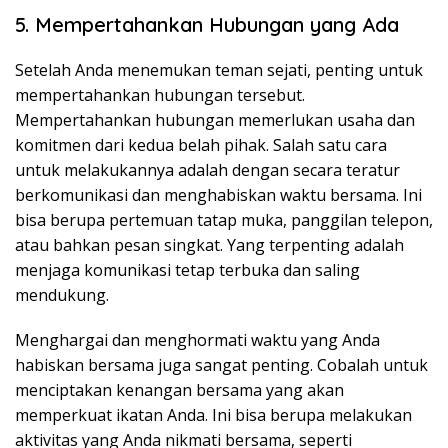
5. Mempertahankan Hubungan yang Ada
Setelah Anda menemukan teman sejati, penting untuk
mempertahankan hubungan tersebut.
Mempertahankan hubungan memerlukan usaha dan
komitmen dari kedua belah pihak. Salah satu cara
untuk melakukannya adalah dengan secara teratur
berkomunikasi dan menghabiskan waktu bersama. Ini
bisa berupa pertemuan tatap muka, panggilan telepon,
atau bahkan pesan singkat. Yang terpenting adalah
menjaga komunikasi tetap terbuka dan saling
mendukung.
Menghargai dan menghormati waktu yang Anda
habiskan bersama juga sangat penting. Cobalah untuk
menciptakan kenangan bersama yang akan
memperkuat ikatan Anda. Ini bisa berupa melakukan
aktivitas yang Anda nikmati bersama, seperti