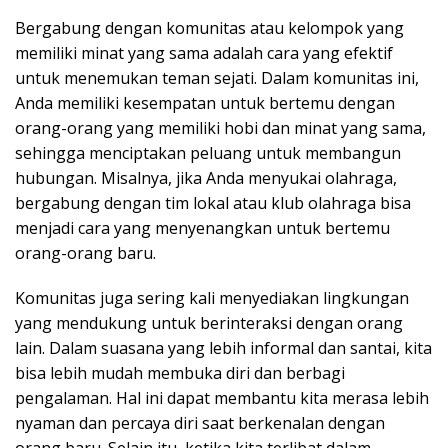
Bergabung dengan komunitas atau kelompok yang
memiliki minat yang sama adalah cara yang efektif
untuk menemukan teman sejati. Dalam komunitas ini,
Anda memiliki kesempatan untuk bertemu dengan
orang-orang yang memiliki hobi dan minat yang sama,
sehingga menciptakan peluang untuk membangun
hubungan. Misalnya, jika Anda menyukai olahraga,
bergabung dengan tim lokal atau klub olahraga bisa
menjadi cara yang menyenangkan untuk bertemu
orang-orang baru.
Komunitas juga sering kali menyediakan lingkungan
yang mendukung untuk berinteraksi dengan orang
lain. Dalam suasana yang lebih informal dan santai, kita
bisa lebih mudah membuka diri dan berbagi
pengalaman. Hal ini dapat membantu kita merasa lebih
nyaman dan percaya diri saat berkenalan dengan