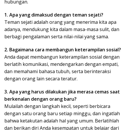
hubungan.
1. Apa yang dimaksud dengan teman sejati?
Teman sejati adalah orang yang menerima kita apa
adanya, mendukung kita dalam masa-masa sulit, dan
berbagi pengalaman serta nilai-nilai yang sama.
2. Bagaimana cara membangun keterampilan sosial?
Anda dapat membangun keterampilan sosial dengan
berlatih komunikasi, mendengarkan dengan empati,
dan memahami bahasa tubuh, serta berinteraksi
dengan orang lain secara teratur.
3. Apa yang harus dilakukan jika merasa cemas saat
berkenalan dengan orang baru?
Mulailah dengan langkah kecil, seperti berbicara
dengan satu orang baru setiap minggu, dan ingatlah
bahwa ketakutan adalah hal yang umum. Berlatihlah
dan berikan diri Anda kesempatan untuk belajar dari