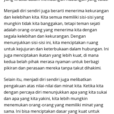
Menjadi diri sendiri juga berarti menerima kekurangan
dan kelebihan kita. Kita semua memiliki sisi-sisi yang
mungkin tidak kita banggakan, tetapi teman sejati
adalah orang-orang yang menerima kita dengan
segala kelebihan dan kekurangan. Dengan
menunjukkan sisi-sisi ini, kita menciptakan ruang
untuk kejujuran dan keterbukaan dalam hubungan. Ini
juga menciptakan ikatan yang lebih kuat, di mana
kedua belah pihak merasa nyaman untuk berbagi
pikiran dan perasaan mereka tanpa takut dihakimi.
Selain itu, menjadi diri sendiri juga melibatkan
pengakuan atas nilai-nilai dan minat kita. Ketika kita
dengan percaya diri menunjukkan apa yang kita sukai
dan apa yang kita yakini, kita lebih mungkin
menemukan orang-orang yang memiliki minat yang
sama. Ini bisa menciptakan dasar yang kuat untuk