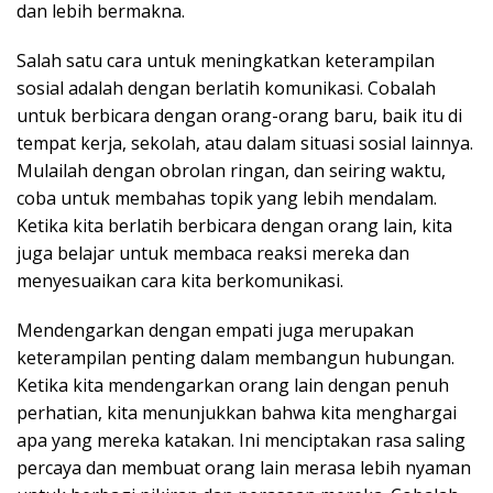
dan lebih bermakna.
Salah satu cara untuk meningkatkan keterampilan
sosial adalah dengan berlatih komunikasi. Cobalah
untuk berbicara dengan orang-orang baru, baik itu di
tempat kerja, sekolah, atau dalam situasi sosial lainnya.
Mulailah dengan obrolan ringan, dan seiring waktu,
coba untuk membahas topik yang lebih mendalam.
Ketika kita berlatih berbicara dengan orang lain, kita
juga belajar untuk membaca reaksi mereka dan
menyesuaikan cara kita berkomunikasi.
Mendengarkan dengan empati juga merupakan
keterampilan penting dalam membangun hubungan.
Ketika kita mendengarkan orang lain dengan penuh
perhatian, kita menunjukkan bahwa kita menghargai
apa yang mereka katakan. Ini menciptakan rasa saling
percaya dan membuat orang lain merasa lebih nyaman