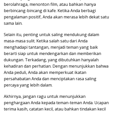
berolahraga, menonton film, atau bahkan hanya
berbincang-bincang di kafe. Ketika Anda berbagi
pengalaman positif, Anda akan merasa lebih dekat satu
sama lain.
Selain itu, penting untuk saling mendukung dalam
masa-masa sulit. Ketika salah satu dari Anda
menghadapi tantangan, menjadi teman yang baik
berarti siap untuk mendengarkan dan memberikan
dukungan. Terkadang, yang dibutuhkan hanyalah
kehadiran dan perhatian. Dengan menunjukkan bahwa
Anda peduli, Anda akan memperkuat ikatan
persahabatan Anda dan menciptakan rasa saling
percaya yang lebih dalam.
Akhirnya, jangan ragu untuk menunjukkan
penghargaan Anda kepada teman-teman Anda. Ucapan
terima kasih, catatan kecil, atau bahkan tindakan kecil