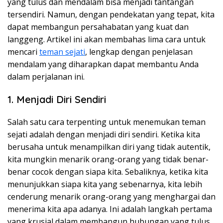
yang tulus dan mendalam bisa menjadi tantangan
tersendiri. Namun, dengan pendekatan yang tepat, kita
dapat membangun persahabatan yang kuat dan
langgeng. Artikel ini akan membahas lima cara untuk
mencari
teman sejati
, lengkap dengan penjelasan
mendalam yang diharapkan dapat membantu Anda
dalam perjalanan ini.
1. Menjadi Diri Sendiri
Salah satu cara terpenting untuk menemukan teman
sejati adalah dengan menjadi diri sendiri. Ketika kita
berusaha untuk menampilkan diri yang tidak autentik,
kita mungkin menarik orang-orang yang tidak benar-
benar cocok dengan siapa kita. Sebaliknya, ketika kita
menunjukkan siapa kita yang sebenarnya, kita lebih
cenderung menarik orang-orang yang menghargai dan
menerima kita apa adanya. Ini adalah langkah pertama
yang krusial dalam membangun hubungan yang tulus.