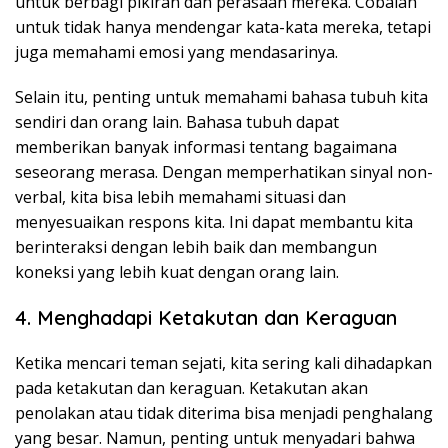
untuk berbagi pikiran dan perasaan mereka. Cobalah
untuk tidak hanya mendengar kata-kata mereka, tetapi
juga memahami emosi yang mendasarinya.
Selain itu, penting untuk memahami bahasa tubuh kita
sendiri dan orang lain. Bahasa tubuh dapat
memberikan banyak informasi tentang bagaimana
seseorang merasa. Dengan memperhatikan sinyal non-
verbal, kita bisa lebih memahami situasi dan
menyesuaikan respons kita. Ini dapat membantu kita
berinteraksi dengan lebih baik dan membangun
koneksi yang lebih kuat dengan orang lain.
4. Menghadapi Ketakutan dan Keraguan
Ketika mencari teman sejati, kita sering kali dihadapkan
pada ketakutan dan keraguan. Ketakutan akan
penolakan atau tidak diterima bisa menjadi penghalang
yang besar. Namun, penting untuk menyadari bahwa