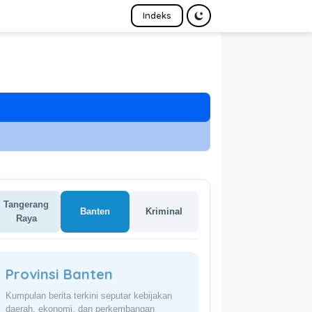
Indeks
Tangerang
Banten
Kriminal
Raya
Provinsi Banten
Kumpulan berita terkini seputar kebijakan
daerah, ekonomi, dan perkembangan