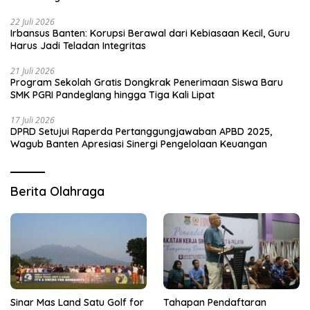
22 Juli 2026
Irbansus Banten: Korupsi Berawal dari Kebiasaan Kecil, Guru
Harus Jadi Teladan Integritas
21 Juli 2026
Program Sekolah Gratis Dongkrak Penerimaan Siswa Baru
SMK PGRI Pandeglang hingga Tiga Kali Lipat
17 Juli 2026
DPRD Setujui Raperda Pertanggungjawaban APBD 2025,
Wagub Banten Apresiasi Sinergi Pengelolaan Keuangan
Berita Olahraga
Sinar Mas Land Satu Golf for
Tahapan Pendaftaran