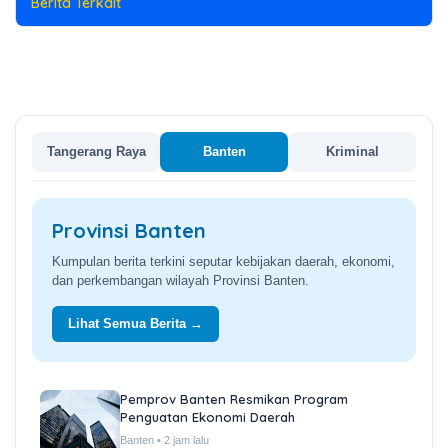
Berita Terkait
Tangerang Raya
Banten
Kriminal
Provinsi Banten
Kumpulan berita terkini seputar kebijakan daerah, ekonomi,
dan perkembangan wilayah Provinsi Banten.
Lihat Semua Berita →
Pemprov Banten Resmikan Program
Penguatan Ekonomi Daerah
Banten • 2 jam lalu