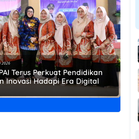
i 2026
PAI Terus Perkuat Pendidikan
 Inovasi Hadapi Era Digital