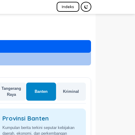
Indeks
Tangerang
Banten
Kriminal
Raya
Provinsi Banten
Kumpulan berita terkini seputar kebijakan
daerah, ekonomi, dan perkembangan