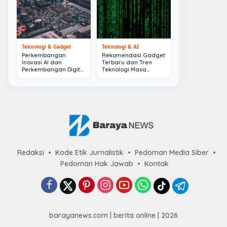
Teknologi & Gadget
Teknologi & AI
Perkembangan
Rekomendasi Gadget
Inovasi AI dan
Terbaru dan Tren
Perkembangan Digital
Teknologi Masa
Terkini
Depan
Redaksi
Kode Etik Jurnalistik
Pedoman Media Siber
Pedoman Hak Jawab
Kontak
barayanews.com | berita online | 2026