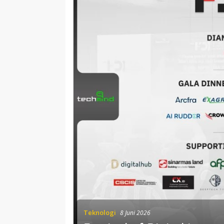
Teknologi
8 Juni 2026