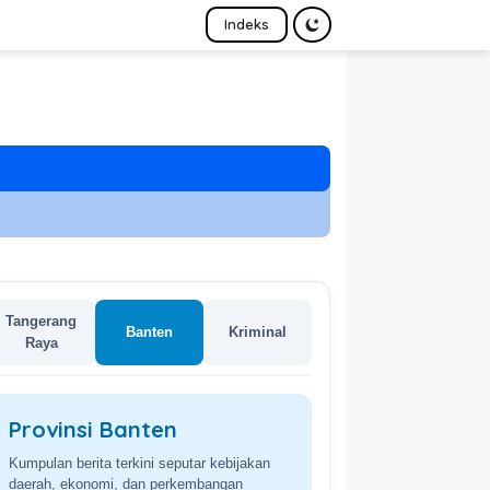
Indeks
Tangerang
Banten
Kriminal
Raya
Provinsi Banten
Kumpulan berita terkini seputar kebijakan
daerah, ekonomi, dan perkembangan