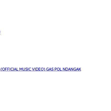
U
(OFFICIAL MUSIC VIDEO) GAS POL NDANGAK