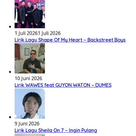
1 Juli 2026
1 Juli 2026
Lirik Lagu Shape Of My Heart – Backstreet Boys
10 Juni 2026
Lirik WAWES feat GUYON WATON – DUMES
9 Juni 2026
Lirik Lagu Sheila On 7 – Ingin Pulang