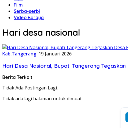
Film
Serba-serbi
Video Baraya
Hari desa nasional
Kab.Tangerang
19 Januari 2026
Hari Desa Nasional, Bupati Tangerang Tegaska
Berita Terkait
Tidak Ada Postingan Lagi.
Tidak ada lagi halaman untuk dimuat.