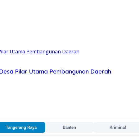
n Desa Pilar Utama Pembangunan Daerah
Tangerang Raya
Banten
Kriminal