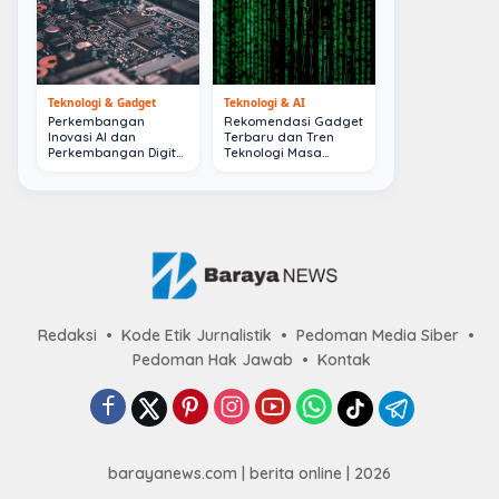
Teknologi & Gadget
Teknologi & AI
Perkembangan
Rekomendasi Gadget
Inovasi AI dan
Terbaru dan Tren
Perkembangan Digital
Teknologi Masa
Terkini
Depan
Redaksi
Kode Etik Jurnalistik
Pedoman Media Siber
Pedoman Hak Jawab
Kontak
barayanews.com | berita online | 2026