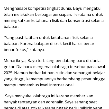
Menghadapi kompetisi tingkat dunia, Bayu mengaku
telah melakukan berbagai persiapan. Terutama untuk
meningkatkan ketahanan fisik dan konsentrasi selama
balapan.
“Yang pasti latihan untuk ketahanan fisik selama
balapan. Karena balapan di trek kecil harus benar-
benar fokus,” katanya.
Menariknya, Bayu terbilang pendatang baru di dunia
gokar. Dia baru mengenal olahraga tersebut pada awal
2025. Namun berkat latihan rutin dan semangat belajar
yang tinggi, kemampuannya berkembang pesat hingga
mampu menembus level internasional.
“Saya menyukai olahraga ini karena memberikan
banyak tantangan dan adrenalin. Saya senang saat
berada di atas gokar karena nggak perlu mikirin yang