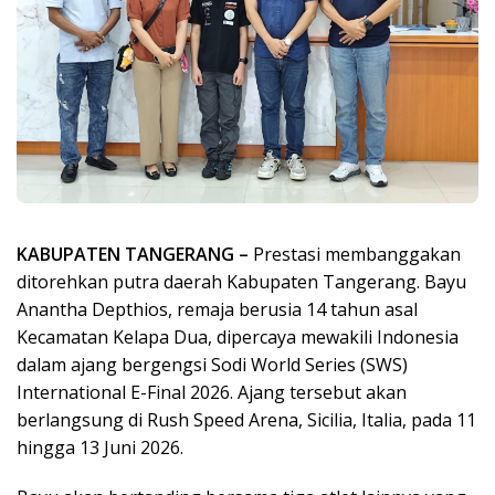
KABUPATEN TANGERANG –
Prestasi membanggakan
ditorehkan putra daerah Kabupaten Tangerang. Bayu
Anantha Depthios, remaja berusia 14 tahun asal
Kecamatan Kelapa Dua, dipercaya mewakili Indonesia
dalam ajang bergengsi Sodi World Series (SWS)
International E-Final 2026. Ajang tersebut akan
berlangsung di Rush Speed Arena, Sicilia, Italia, pada 11
hingga 13 Juni 2026.