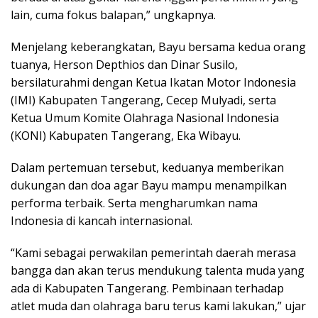
lain, cuma fokus balapan,” ungkapnya.
Menjelang keberangkatan, Bayu bersama kedua orang
tuanya, Herson Depthios dan Dinar Susilo,
bersilaturahmi dengan Ketua Ikatan Motor Indonesia
(IMI) Kabupaten Tangerang, Cecep Mulyadi, serta
Ketua Umum Komite Olahraga Nasional Indonesia
(KONI) Kabupaten Tangerang, Eka Wibayu.
Dalam pertemuan tersebut, keduanya memberikan
dukungan dan doa agar Bayu mampu menampilkan
performa terbaik. Serta mengharumkan nama
Indonesia di kancah internasional.
“Kami sebagai perwakilan pemerintah daerah merasa
bangga dan akan terus mendukung talenta muda yang
ada di Kabupaten Tangerang. Pembinaan terhadap
atlet muda dan olahraga baru terus kami lakukan,” ujar