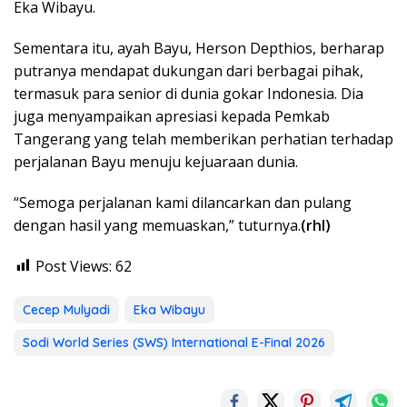
Eka Wibayu.
Sementara itu, ayah Bayu, Herson Depthios, berharap
putranya mendapat dukungan dari berbagai pihak,
termasuk para senior di dunia gokar Indonesia. Dia
juga menyampaikan apresiasi kepada Pemkab
Tangerang yang telah memberikan perhatian terhadap
perjalanan Bayu menuju kejuaraan dunia.
“Semoga perjalanan kami dilancarkan dan pulang
dengan hasil yang memuaskan,” tuturnya.
(rhl)
Post Views:
62
Cecep Mulyadi
Eka Wibayu
Sodi World Series (SWS) International E-Final 2026