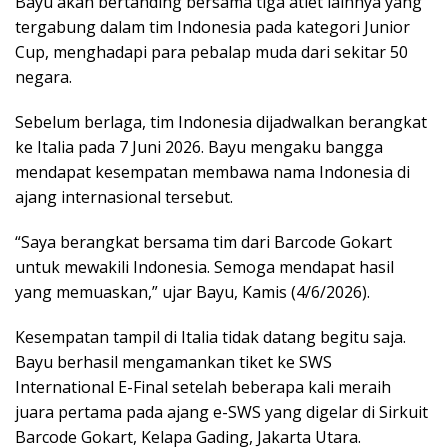
Bayu akan bertanding bersama tiga atlet lainnya yang
tergabung dalam tim Indonesia pada kategori Junior
Cup, menghadapi para pebalap muda dari sekitar 50
negara.
Sebelum berlaga, tim Indonesia dijadwalkan berangkat
ke Italia pada 7 Juni 2026. Bayu mengaku bangga
mendapat kesempatan membawa nama Indonesia di
ajang internasional tersebut.
“Saya berangkat bersama tim dari Barcode Gokart
untuk mewakili Indonesia. Semoga mendapat hasil
yang memuaskan,” ujar Bayu, Kamis (4/6/2026).
Kesempatan tampil di Italia tidak datang begitu saja.
Bayu berhasil mengamankan tiket ke SWS
International E-Final setelah beberapa kali meraih
juara pertama pada ajang e-SWS yang digelar di Sirkuit
Barcode Gokart, Kelapa Gading, Jakarta Utara.