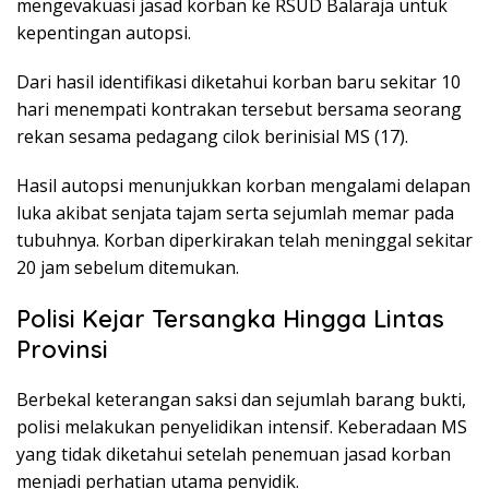
mengevakuasi jasad korban ke RSUD Balaraja untuk
kepentingan autopsi.
Dari hasil identifikasi diketahui korban baru sekitar 10
hari menempati kontrakan tersebut bersama seorang
rekan sesama pedagang cilok berinisial MS (17).
Hasil autopsi menunjukkan korban mengalami delapan
luka akibat senjata tajam serta sejumlah memar pada
tubuhnya. Korban diperkirakan telah meninggal sekitar
20 jam sebelum ditemukan.
Polisi Kejar Tersangka Hingga Lintas
Provinsi
Berbekal keterangan saksi dan sejumlah barang bukti,
polisi melakukan penyelidikan intensif. Keberadaan MS
yang tidak diketahui setelah penemuan jasad korban
menjadi perhatian utama penyidik.