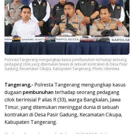
Polresta Tangerang mengungkap kasus pembunuhan terhadap seorang
pedagang cilok yang ditemukan tewas di sebuah kontrakan di Desa Pasir
Gadung, Kecamatan Cikupa, Kabupaten Tangerang. Photo: istimewa
Tangerang,-
Polresta Tangerang mengungkap kasus
dugaan
pembunuhan
terhadap seorang pedagang
cilok berinisial P alias R (33), warga Bangkalan, Jawa
Timur, yang ditemukan meninggal dunia di sebuah
kontrakan di Desa Pasir Gadung, Kecamatan Cikupa,
Kabupaten Tangerang.