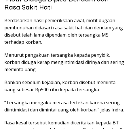
Rasa Sakit Hati
Berdasarkan hasil pemeriksaan awal, motif dugaan
pembunuhan didasari rasa sakit hati dan dendam yang
disebut telah lama dipendam oleh tersangka MS
terhadap korban.
Menurut pengakuan tersangka kepada penyidik,
korban diduga kerap mengintimidasi dirinya dan sering
meminta uang.
Bahkan sebelum kejadian, korban disebut meminta
uang sebesar Rp500 ribu kepada tersangka.
“Tersangka mengaku merasa tertekan karena sering
diintimidasi dan dimintai uang oleh korban,” jelas Indra.
Rasa kesal tersebut kemudian diceritakan kepada BT