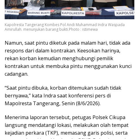
Kapolresta Tangerang Kombes Pol Andi Muhammad Indra Waspada
Amirullah. menunjukan barang bukti.Photo : istimewa
Namun, saat pintu diketuk pada malam hari, tidak ada
respons dari dalam kontrakan. Keesokan harinya,
rekan korban kemudian menghubungi pemilik
kontrakan untuk membuka pintu menggunakan kunci
cadangan.
“Saat pintu dibuka, korban ditemukan sudah tidak
bernyawa,” kata Indra saat konferensi pers di
Mapolresta Tangerang, Senin (8/6/2026).
Menerima laporan tersebut, petugas Polsek Cikupa
langsung mendatangi lokasi, melakukan olah tempat
kejadian perkara (TKP), memasang garis polisi, serta