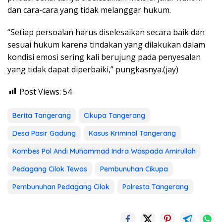
dan cara-cara yang tidak melanggar hukum.
“Setiap persoalan harus diselesaikan secara baik dan
sesuai hukum karena tindakan yang dilakukan dalam
kondisi emosi sering kali berujung pada penyesalan
yang tidak dapat diperbaiki,” pungkasnya.(jay)
Post Views:
54
Berita Tangerang
Cikupa Tangerang
Desa Pasir Gadung
Kasus Kriminal Tangerang
Kombes Pol Andi Muhammad Indra Waspada Amirullah
Pedagang Cilok Tewas
Pembunuhan Cikupa
Pembunuhan Pedagang Cilok
Polresta Tangerang