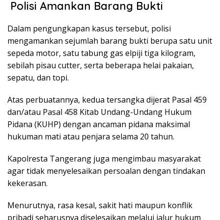
Polisi Amankan Barang Bukti
Dalam pengungkapan kasus tersebut, polisi
mengamankan sejumlah barang bukti berupa satu unit
sepeda motor, satu tabung gas elpiji tiga kilogram,
sebilah pisau cutter, serta beberapa helai pakaian,
sepatu, dan topi.
Atas perbuatannya, kedua tersangka dijerat Pasal 459
dan/atau Pasal 458 Kitab Undang-Undang Hukum
Pidana (KUHP) dengan ancaman pidana maksimal
hukuman mati atau penjara selama 20 tahun.
Kapolresta Tangerang juga mengimbau masyarakat
agar tidak menyelesaikan persoalan dengan tindakan
kekerasan.
Menurutnya, rasa kesal, sakit hati maupun konflik
pribadi seharusnya diselesaikan melalui jalur hukum