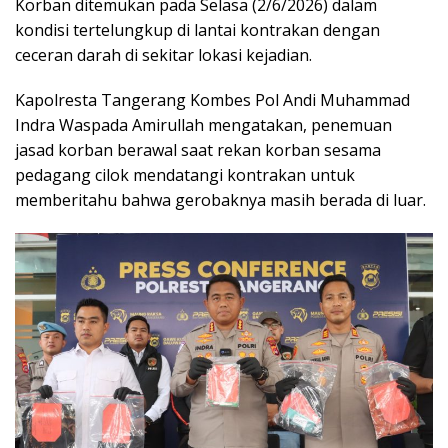
Korban ditemukan pada Selasa (2/6/2026) dalam
kondisi tertelungkup di lantai kontrakan dengan
ceceran darah di sekitar lokasi kejadian.
Kapolresta Tangerang Kombes Pol Andi Muhammad
Indra Waspada Amirullah mengatakan, penemuan
jasad korban berawal saat rekan korban sesama
pedagang cilok mendatangi kontrakan untuk
memberitahu bahwa gerobaknya masih berada di luar.