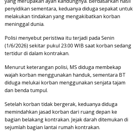
yang merupakan ayah kandungnya. Berdasarkan hasil
penyidikan sementara, keduanya diduga sepakat untuk
melakukan tindakan yang mengakibatkan korban
meninggal dunia.
Polisi menyebut peristiwa itu terjadi pada Senin
(1/6/2026) sekitar pukul 23.00 WIB saat korban sedang
tertidur di dalam kontrakan.
Menurut keterangan polisi, MS diduga membekap
wajah korban menggunakan handuk, sementara BT
diduga melukai korban menggunakan senjata tajam
dan benda tumpul.
Setelah korban tidak bergerak, keduanya diduga
memindahkan jasad korban dari ruang depan ke
bagian belakang kontrakan. Jejak darah ditemukan di
sejumlah bagian lantai rumah kontrakan.