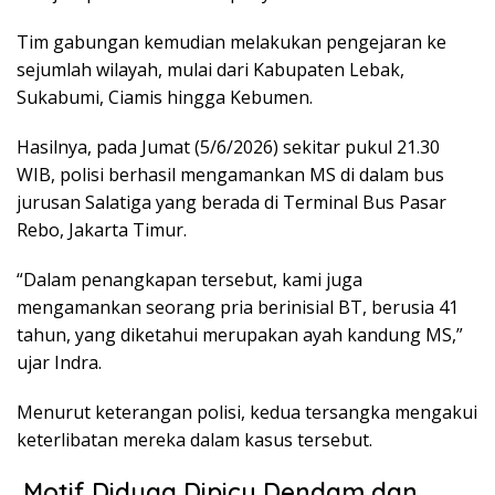
Tim gabungan kemudian melakukan pengejaran ke
sejumlah wilayah, mulai dari Kabupaten Lebak,
Sukabumi, Ciamis hingga Kebumen.
Hasilnya, pada Jumat (5/6/2026) sekitar pukul 21.30
WIB, polisi berhasil mengamankan MS di dalam bus
jurusan Salatiga yang berada di Terminal Bus Pasar
Rebo, Jakarta Timur.
“Dalam penangkapan tersebut, kami juga
mengamankan seorang pria berinisial BT, berusia 41
tahun, yang diketahui merupakan ayah kandung MS,”
ujar Indra.
Menurut keterangan polisi, kedua tersangka mengakui
keterlibatan mereka dalam kasus tersebut.
Motif Diduga Dipicu Dendam dan