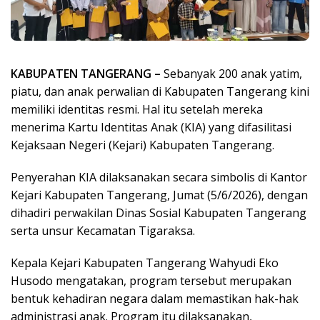
KABUPATEN TANGERANG –
Sebanyak 200 anak yatim,
piatu, dan anak perwalian di Kabupaten Tangerang kini
memiliki identitas resmi. Hal itu setelah mereka
menerima Kartu Identitas Anak (KIA) yang difasilitasi
Kejaksaan Negeri (Kejari) Kabupaten Tangerang.
Penyerahan KIA dilaksanakan secara simbolis di Kantor
Kejari Kabupaten Tangerang, Jumat (5/6/2026), dengan
dihadiri perwakilan Dinas Sosial Kabupaten Tangerang
serta unsur Kecamatan Tigaraksa.
Kepala Kejari Kabupaten Tangerang Wahyudi Eko
Husodo mengatakan, program tersebut merupakan
bentuk kehadiran negara dalam memastikan hak-hak
administrasi anak. Program itu dilaksanakan,