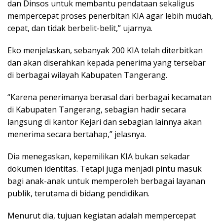
dan Dinsos untuk membantu pendataan sekaligus
mempercepat proses penerbitan KIA agar lebih mudah,
cepat, dan tidak berbelit-belit,” ujarnya.
Eko menjelaskan, sebanyak 200 KIA telah diterbitkan
dan akan diserahkan kepada penerima yang tersebar
di berbagai wilayah Kabupaten Tangerang.
“Karena penerimanya berasal dari berbagai kecamatan
di Kabupaten Tangerang, sebagian hadir secara
langsung di kantor Kejari dan sebagian lainnya akan
menerima secara bertahap,” jelasnya.
Dia menegaskan, kepemilikan KIA bukan sekadar
dokumen identitas. Tetapi juga menjadi pintu masuk
bagi anak-anak untuk memperoleh berbagai layanan
publik, terutama di bidang pendidikan.
Menurut dia, tujuan kegiatan adalah mempercepat