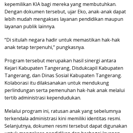
kepemilikan KIA bagi mereka yang membutuhkan.
Dengan dokumen tersebut, ujar Eko, anak-anak dapat
lebih mudah mengakses layanan pendidikan maupun
layanan publik lainnya.
“Di situlah negara hadir untuk memastikan hak-hak
anak tetap terpenuhi,” pungkasnya.
Program tersebut merupakan hasil sinergi antara
Kejari Kabupaten Tangerang, Disdukcapil Kabupaten
Tangerang, dan Dinas Sosial Kabupaten Tangerang.
Kolaborasi itu dilaksanakan untuk mendukung
perlindungan serta pemenuhan hak-hak anak melalui
tertib administrasi kependudukan.
Melalui program ini, ratusan anak yang sebelumnya
terkendala administrasi kini memiliki identitas resmi.
Selanjutnya, dokumen resmi tersebut dapat digunakan