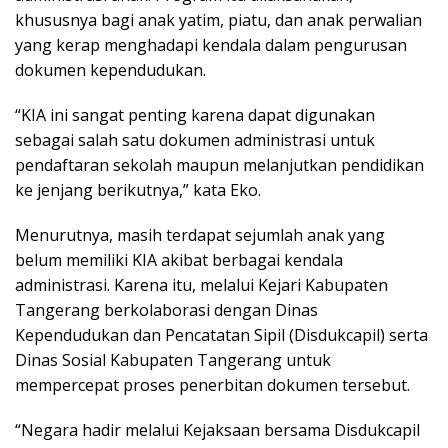
khususnya bagi anak yatim, piatu, dan anak perwalian
yang kerap menghadapi kendala dalam pengurusan
dokumen kependudukan.
“KIA ini sangat penting karena dapat digunakan
sebagai salah satu dokumen administrasi untuk
pendaftaran sekolah maupun melanjutkan pendidikan
ke jenjang berikutnya,” kata Eko.
Menurutnya, masih terdapat sejumlah anak yang
belum memiliki KIA akibat berbagai kendala
administrasi. Karena itu, melalui Kejari Kabupaten
Tangerang berkolaborasi dengan Dinas
Kependudukan dan Pencatatan Sipil (Disdukcapil) serta
Dinas Sosial Kabupaten Tangerang untuk
mempercepat proses penerbitan dokumen tersebut.
“Negara hadir melalui Kejaksaan bersama Disdukcapil