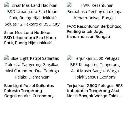
FWK: Kesantunan Berbahasa
Penting untuk Jaga
Sinar Mas Land Hadirkan
Keharmonisan Bangsa
BSD Urbanatura Eco Urban
Park, Ruang Hijau Inklusif
Seluas 12 Hektare di BSD City
Blue Light Patrol Satlantas
Terjunkan 2.500 Petugas, BPS
Polresta Tangerang
Kabupaten Tangerang Akui
Gagalkan Aksi Curanmor,
Masih Banyak Warga Tolak
Dua Terduga Pelaku
Sensus Ekonomi
Diamankan