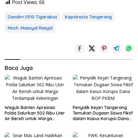
Post Views:
66
Dandim 0510 Tigaraksa
Kapolresta Tangerang
Moch. Maesyal Rasyid
Baca Juga
Wagub Banten Apresiasi
Penyidik Kejari Tangerang
Polda Salurkan 502 Ribu Liter
Temukan Dugaan Siswa Fiktif
Air Bersih untuk Warga
dalam Kasus Korupsi Dana
Terdampak Kekeringan
BOP PKBM