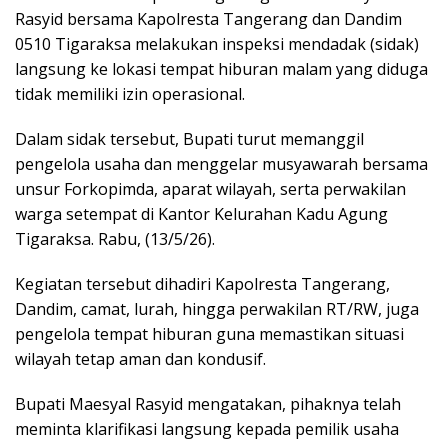
Rasyid bersama Kapolresta Tangerang dan Dandim
0510 Tigaraksa melakukan inspeksi mendadak (sidak)
langsung ke lokasi tempat hiburan malam yang diduga
tidak memiliki izin operasional.
Dalam sidak tersebut, Bupati turut memanggil
pengelola usaha dan menggelar musyawarah bersama
unsur Forkopimda, aparat wilayah, serta perwakilan
warga setempat di Kantor Kelurahan Kadu Agung
Tigaraksa. Rabu, (13/5/26).
Kegiatan tersebut dihadiri Kapolresta Tangerang,
Dandim, camat, lurah, hingga perwakilan RT/RW, juga
pengelola tempat hiburan guna memastikan situasi
wilayah tetap aman dan kondusif.
Bupati Maesyal Rasyid mengatakan, pihaknya telah
meminta klarifikasi langsung kepada pemilik usaha