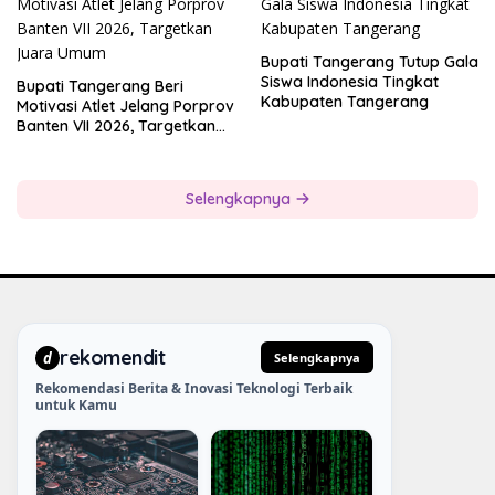
Bupati Tangerang Tutup Gala
Siswa Indonesia Tingkat
Bupati Tangerang Beri
Kabupaten Tangerang
Motivasi Atlet Jelang Porprov
Banten VII 2026, Targetkan
Juara Umum
Selengkapnya
rekomendit
d
Selengkapnya
Rekomendasi Berita & Inovasi Teknologi Terbaik
untuk Kamu