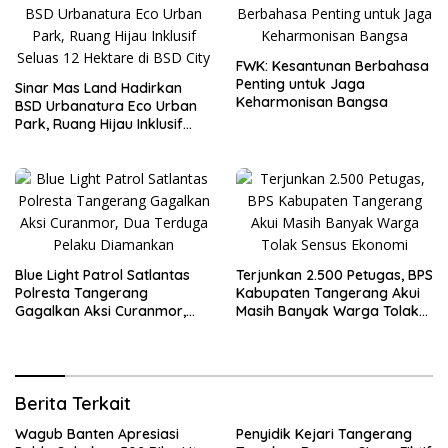
FWK: Kesantunan Berbahasa
Penting untuk Jaga
Sinar Mas Land Hadirkan
Keharmonisan Bangsa
BSD Urbanatura Eco Urban
Park, Ruang Hijau Inklusif
Seluas 12 Hektare di BSD City
Blue Light Patrol Satlantas
Terjunkan 2.500 Petugas, BPS
Polresta Tangerang
Kabupaten Tangerang Akui
Gagalkan Aksi Curanmor,
Masih Banyak Warga Tolak
Dua Terduga Pelaku
Sensus Ekonomi
Diamankan
Berita Terkait
Wagub Banten Apresiasi
Penyidik Kejari Tangerang