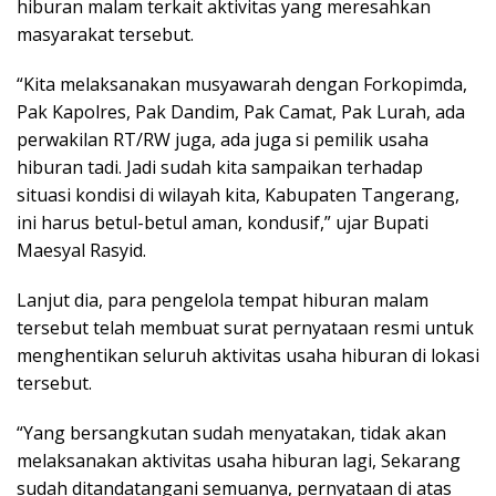
hiburan malam terkait aktivitas yang meresahkan
masyarakat tersebut.
“Kita melaksanakan musyawarah dengan Forkopimda,
Pak Kapolres, Pak Dandim, Pak Camat, Pak Lurah, ada
perwakilan RT/RW juga, ada juga si pemilik usaha
hiburan tadi. Jadi sudah kita sampaikan terhadap
situasi kondisi di wilayah kita, Kabupaten Tangerang,
ini harus betul-betul aman, kondusif,” ujar Bupati
Maesyal Rasyid.
Lanjut dia, para pengelola tempat hiburan malam
tersebut telah membuat surat pernyataan resmi untuk
menghentikan seluruh aktivitas usaha hiburan di lokasi
tersebut.
“Yang bersangkutan sudah menyatakan, tidak akan
melaksanakan aktivitas usaha hiburan lagi, Sekarang
sudah ditandatangani semuanya, pernyataan di atas