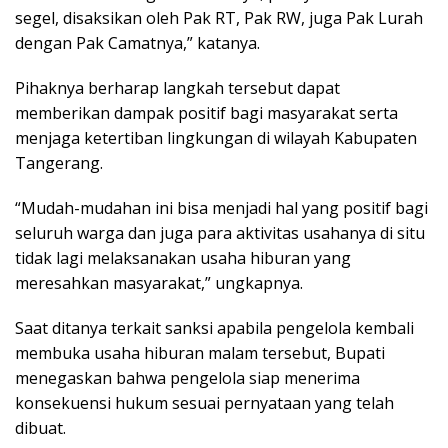
segel, disaksikan oleh Pak RT, Pak RW, juga Pak Lurah
dengan Pak Camatnya,” katanya.
Pihaknya berharap langkah tersebut dapat
memberikan dampak positif bagi masyarakat serta
menjaga ketertiban lingkungan di wilayah Kabupaten
Tangerang.
“Mudah-mudahan ini bisa menjadi hal yang positif bagi
seluruh warga dan juga para aktivitas usahanya di situ
tidak lagi melaksanakan usaha hiburan yang
meresahkan masyarakat,” ungkapnya.
Saat ditanya terkait sanksi apabila pengelola kembali
membuka usaha hiburan malam tersebut, Bupati
menegaskan bahwa pengelola siap menerima
konsekuensi hukum sesuai pernyataan yang telah
dibuat.