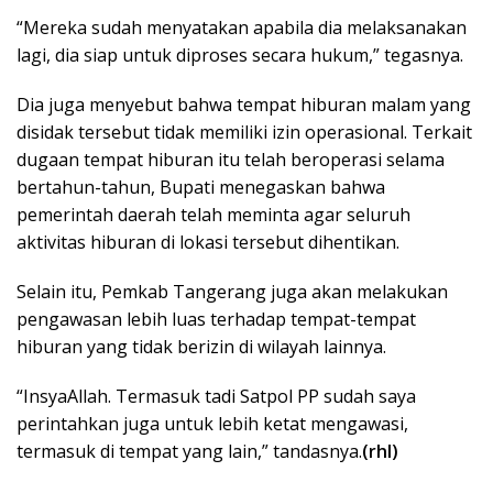
“Mereka sudah menyatakan apabila dia melaksanakan
lagi, dia siap untuk diproses secara hukum,” tegasnya.
Dia juga menyebut bahwa tempat hiburan malam yang
disidak tersebut tidak memiliki izin operasional. Terkait
dugaan tempat hiburan itu telah beroperasi selama
bertahun-tahun, Bupati menegaskan bahwa
pemerintah daerah telah meminta agar seluruh
aktivitas hiburan di lokasi tersebut dihentikan.
Selain itu, Pemkab Tangerang juga akan melakukan
pengawasan lebih luas terhadap tempat-tempat
hiburan yang tidak berizin di wilayah lainnya.
“InsyaAllah. Termasuk tadi Satpol PP sudah saya
perintahkan juga untuk lebih ketat mengawasi,
termasuk di tempat yang lain,” tandasnya.
(rhl)