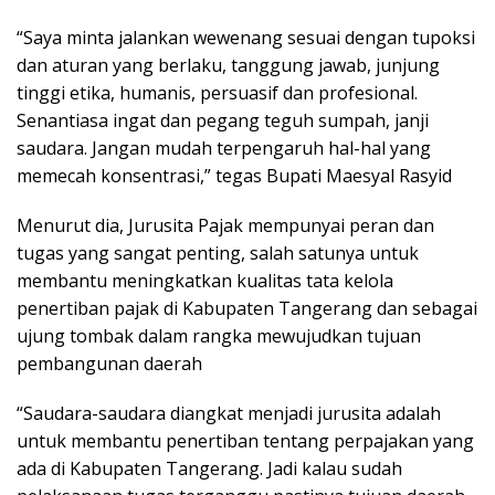
“Saya minta jalankan wewenang sesuai dengan tupoksi
dan aturan yang berlaku, tanggung jawab, junjung
tinggi etika, humanis, persuasif dan profesional.
Senantiasa ingat dan pegang teguh sumpah, janji
saudara. Jangan mudah terpengaruh hal-hal yang
memecah konsentrasi,” tegas Bupati Maesyal Rasyid
Menurut dia, Jurusita Pajak mempunyai peran dan
tugas yang sangat penting, salah satunya untuk
membantu meningkatkan kualitas tata kelola
penertiban pajak di Kabupaten Tangerang dan sebagai
ujung tombak dalam rangka mewujudkan tujuan
pembangunan daerah
“Saudara-saudara diangkat menjadi jurusita adalah
untuk membantu penertiban tentang perpajakan yang
ada di Kabupaten Tangerang. Jadi kalau sudah