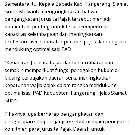
Sementara itu, Kepala Bapeda Kab. Tangerang, Slamet
Budhi Mulyanto mengungkapkan bahwa
pengangkatan Jurusita Pajak tersebut menjadi
momentum penting untuk terus memperkuat
kapasitas kelembagaan dan meningkatkan
profesionalisme aparatur penahih pajak daerah guna
mendukung optimalisasi PAD
“Kehadiran Jurusita Pajak daerah ini diharapkan
semakin memperkuat fungsi penegakan hukum di
bidang perpajakan daerah serta meningkatkan
kepatuhan wajib pajak dalam rangka mendukung
optimalisasi PAD Kabupaten Tangerang,” jelas Slamat
Budhi
Pihaknya juga berharap pengangkatan dan
pengucapan sumpah, janji tersebut menjadi penegasan
komitmen para Jurusita Pajak Daerah untuk