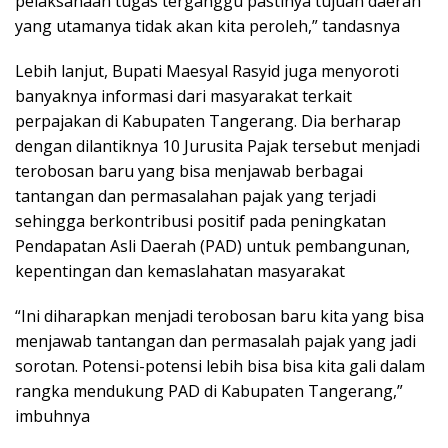
pelaksanaan tugas terganggu pastinya tujuan daerah
yang utamanya tidak akan kita peroleh,” tandasnya
Lebih lanjut, Bupati Maesyal Rasyid juga menyoroti
banyaknya informasi dari masyarakat terkait
perpajakan di Kabupaten Tangerang. Dia berharap
dengan dilantiknya 10 Jurusita Pajak tersebut menjadi
terobosan baru yang bisa menjawab berbagai
tantangan dan permasalahan pajak yang terjadi
sehingga berkontribusi positif pada peningkatan
Pendapatan Asli Daerah (PAD) untuk pembangunan,
kepentingan dan kemaslahatan masyarakat
“Ini diharapkan menjadi terobosan baru kita yang bisa
menjawab tantangan dan permasalah pajak yang jadi
sorotan. Potensi-potensi lebih bisa bisa kita gali dalam
rangka mendukung PAD di Kabupaten Tangerang,”
imbuhnya