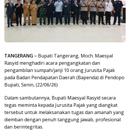
TANGERANG –
Bupati Tangerang, Moch. Maesyal
Rasyid menghadiri acara pengangkatan dan
pengambilan sumpah/janji 10 orang Jurusita Pajak
pada Badan Pendapatan Daerah (Bapenda) di Pendopo
Bupati, Senin, (22/06/26)
Dalam sambutannya, Bupati Maesyal Rasyid secara
tegas meminta kepada Jurusita Pajak yang diangkat
tersebut untuk melaksanakan tugas dan amanah yang
diemban dengan penuh tanggung jawab, profesional
dan berintegritas.