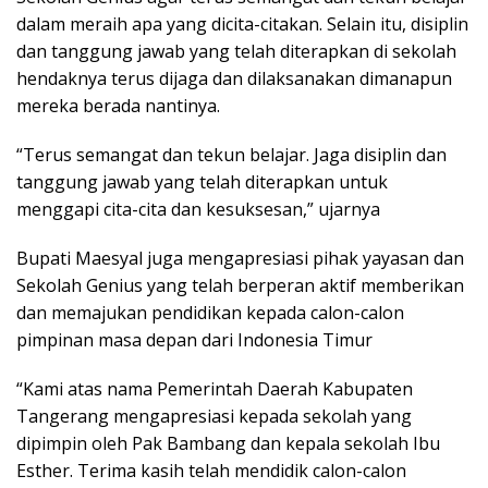
dalam meraih apa yang dicita-citakan. Selain itu, disiplin
dan tanggung jawab yang telah diterapkan di sekolah
hendaknya terus dijaga dan dilaksanakan dimanapun
mereka berada nantinya.
“Terus semangat dan tekun belajar. Jaga disiplin dan
tanggung jawab yang telah diterapkan untuk
menggapi cita-cita dan kesuksesan,” ujarnya
Bupati Maesyal juga mengapresiasi pihak yayasan dan
Sekolah Genius yang telah berperan aktif memberikan
dan memajukan pendidikan kepada calon-calon
pimpinan masa depan dari Indonesia Timur
“Kami atas nama Pemerintah Daerah Kabupaten
Tangerang mengapresiasi kepada sekolah yang
dipimpin oleh Pak Bambang dan kepala sekolah Ibu
Esther. Terima kasih telah mendidik calon-calon