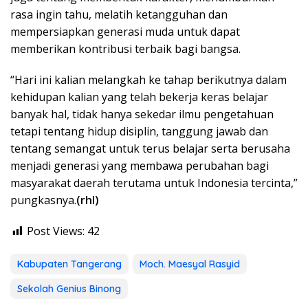
rasa ingin tahu, melatih ketangguhan dan
mempersiapkan generasi muda untuk dapat
memberikan kontribusi terbaik bagi bangsa.
“Hari ini kalian melangkah ke tahap berikutnya dalam
kehidupan kalian yang telah bekerja keras belajar
banyak hal, tidak hanya sekedar ilmu pengetahuan
tetapi tentang hidup disiplin, tanggung jawab dan
tentang semangat untuk terus belajar serta berusaha
menjadi generasi yang membawa perubahan bagi
masyarakat daerah terutama untuk Indonesia tercinta,”
pungkasnya.
(rhl)
Post Views:
42
Kabupaten Tangerang
Moch. Maesyal Rasyid
Sekolah Genius Binong