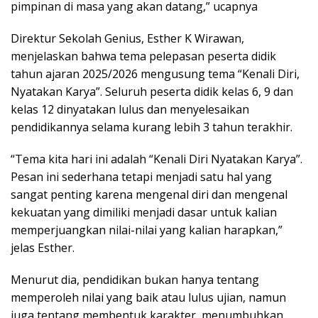
pimpinan di masa yang akan datang,” ucapnya
Direktur Sekolah Genius, Esther K Wirawan,
menjelaskan bahwa tema pelepasan peserta didik
tahun ajaran 2025/2026 mengusung tema “Kenali Diri,
Nyatakan Karya”. Seluruh peserta didik kelas 6, 9 dan
kelas 12 dinyatakan lulus dan menyelesaikan
pendidikannya selama kurang lebih 3 tahun terakhir.
“Tema kita hari ini adalah “Kenali Diri Nyatakan Karya”.
Pesan ini sederhana tetapi menjadi satu hal yang
sangat penting karena mengenal diri dan mengenal
kekuatan yang dimiliki menjadi dasar untuk kalian
memperjuangkan nilai-nilai yang kalian harapkan,”
jelas Esther.
Menurut dia, pendidikan bukan hanya tentang
memperoleh nilai yang baik atau lulus ujian, namun
juga tentang membentuk karakter, menumbuhkan