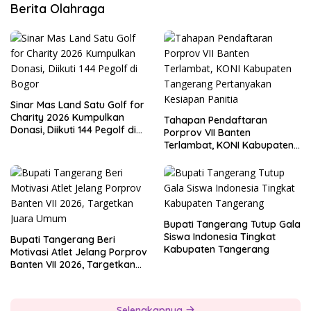
Berita Olahraga
Sinar Mas Land Satu Golf for
Charity 2026 Kumpulkan
Tahapan Pendaftaran
Donasi, Diikuti 144 Pegolf di
Porprov VII Banten
Bogor
Terlambat, KONI Kabupaten
Tangerang Pertanyakan
Kesiapan Panitia
Bupati Tangerang Tutup Gala
Siswa Indonesia Tingkat
Bupati Tangerang Beri
Kabupaten Tangerang
Motivasi Atlet Jelang Porprov
Banten VII 2026, Targetkan
Juara Umum
Selengkapnya