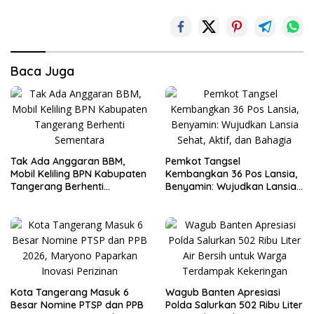
Baca Juga
Tak Ada Anggaran BBM,
Pemkot Tangsel
Mobil Keliling BPN Kabupaten
Kembangkan 36 Pos Lansia,
Tangerang Berhenti
Benyamin: Wujudkan Lansia
Sementara
Sehat, Aktif, dan Bahagia
Kota Tangerang Masuk 6
Wagub Banten Apresiasi
Besar Nomine PTSP dan PPB
Polda Salurkan 502 Ribu Liter