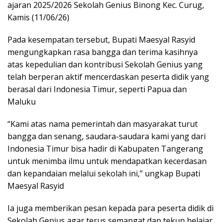
ajaran 2025/2026 Sekolah Genius Binong Kec. Curug,
Kamis (11/06/26)
Pada kesempatan tersebut, Bupati Maesyal Rasyid
mengungkapkan rasa bangga dan terima kasihnya
atas kepedulian dan kontribusi Sekolah Genius yang
telah berperan aktif mencerdaskan peserta didik yang
berasal dari Indonesia Timur, seperti Papua dan
Maluku
“Kami atas nama pemerintah dan masyarakat turut
bangga dan senang, saudara-saudara kami yang dari
Indonesia Timur bisa hadir di Kabupaten Tangerang
untuk menimba ilmu untuk mendapatkan kecerdasan
dan kepandaian melalui sekolah ini,” ungkap Bupati
Maesyal Rasyid
Ia juga memberikan pesan kepada para peserta didik di
Sekolah Genius agar terus semangat dan tekun belajar