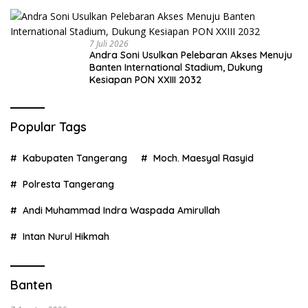
7 Juli 2026
Andra Soni Usulkan Pelebaran Akses Menuju
Banten International Stadium, Dukung
Kesiapan PON XXIII 2032
Popular Tags
Kabupaten Tangerang
Moch. Maesyal Rasyid
Polresta Tangerang
Andi Muhammad Indra Waspada Amirullah
Intan Nurul Hikmah
Banten