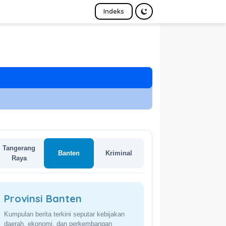
Indeks
Tangerang
Banten
Kriminal
Raya
Provinsi Banten
Kumpulan berita terkini seputar kebijakan
daerah, ekonomi, dan perkembangan