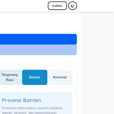
Indeks
Tangerang
Banten
Kriminal
Raya
Provinsi Banten
Kumpulan berita terkini seputar kebijakan
daerah, ekonomi, dan perkembangan