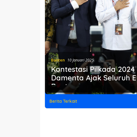
Banten
10 Januari 2025
Kontestasi Pilkada 2024 
Damenta Ajak Seluruh E
Banten
Berita Terkait