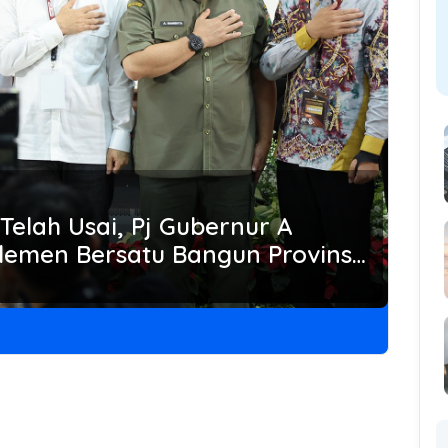
Telah Usai, Pj Gubernur A
lemen Bersatu Bangun Provinsi