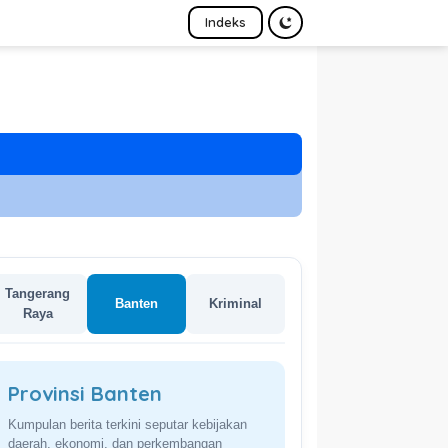
Indeks
Tangerang
Banten
Kriminal
Raya
Provinsi Banten
Kumpulan berita terkini seputar kebijakan
daerah, ekonomi, dan perkembangan