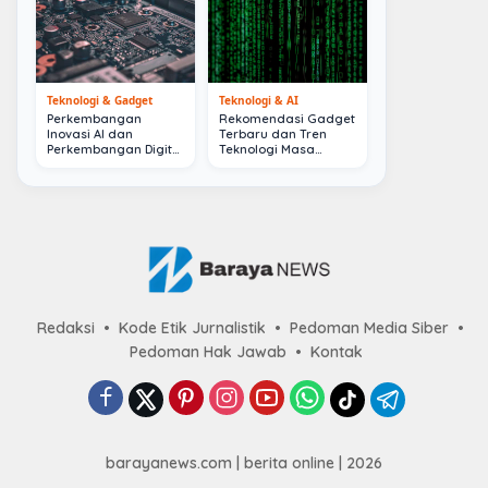
Teknologi & Gadget
Teknologi & AI
Perkembangan
Rekomendasi Gadget
Inovasi AI dan
Terbaru dan Tren
Perkembangan Digital
Teknologi Masa
Terkini
Depan
Redaksi
Kode Etik Jurnalistik
Pedoman Media Siber
Pedoman Hak Jawab
Kontak
barayanews.com | berita online | 2026