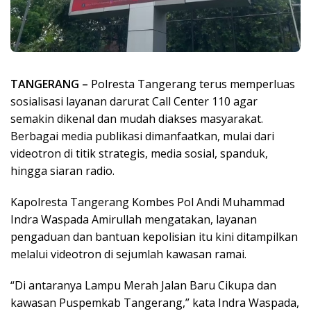
TANGERANG –
Polresta Tangerang terus memperluas
sosialisasi layanan darurat Call Center 110 agar
semakin dikenal dan mudah diakses masyarakat.
Berbagai media publikasi dimanfaatkan, mulai dari
videotron di titik strategis, media sosial, spanduk,
hingga siaran radio.
Kapolresta Tangerang Kombes Pol Andi Muhammad
Indra Waspada Amirullah mengatakan, layanan
pengaduan dan bantuan kepolisian itu kini ditampilkan
melalui videotron di sejumlah kawasan ramai.
“Di antaranya Lampu Merah Jalan Baru Cikupa dan
kawasan Puspemkab Tangerang,” kata Indra Waspada,