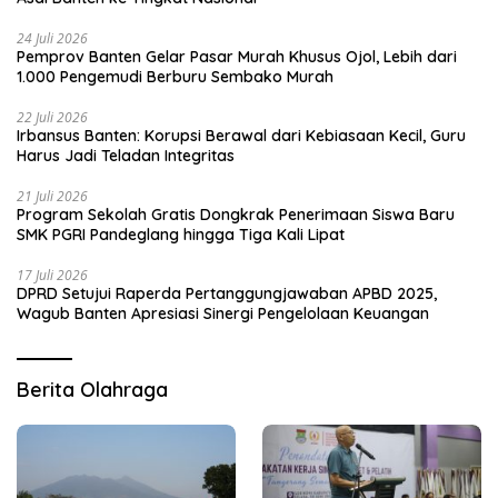
24 Juli 2026
Pemprov Banten Gelar Pasar Murah Khusus Ojol, Lebih dari
1.000 Pengemudi Berburu Sembako Murah
22 Juli 2026
Irbansus Banten: Korupsi Berawal dari Kebiasaan Kecil, Guru
Harus Jadi Teladan Integritas
21 Juli 2026
Program Sekolah Gratis Dongkrak Penerimaan Siswa Baru
SMK PGRI Pandeglang hingga Tiga Kali Lipat
17 Juli 2026
DPRD Setujui Raperda Pertanggungjawaban APBD 2025,
Wagub Banten Apresiasi Sinergi Pengelolaan Keuangan
Berita Olahraga