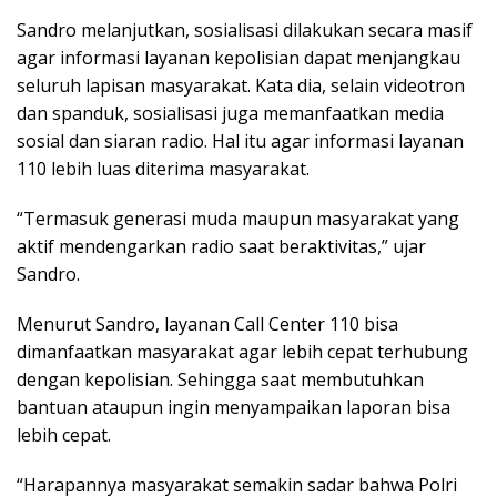
Sandro melanjutkan, sosialisasi dilakukan secara masif
agar informasi layanan kepolisian dapat menjangkau
seluruh lapisan masyarakat. Kata dia, selain videotron
dan spanduk, sosialisasi juga memanfaatkan media
sosial dan siaran radio. Hal itu agar informasi layanan
110 lebih luas diterima masyarakat.
“Termasuk generasi muda maupun masyarakat yang
aktif mendengarkan radio saat beraktivitas,” ujar
Sandro.
Menurut Sandro, layanan Call Center 110 bisa
dimanfaatkan masyarakat agar lebih cepat terhubung
dengan kepolisian. Sehingga saat membutuhkan
bantuan ataupun ingin menyampaikan laporan bisa
lebih cepat.
“Harapannya masyarakat semakin sadar bahwa Polri