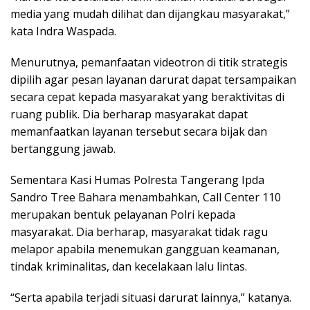
media yang mudah dilihat dan dijangkau masyarakat,”
kata Indra Waspada.
Menurutnya, pemanfaatan videotron di titik strategis
dipilih agar pesan layanan darurat dapat tersampaikan
secara cepat kepada masyarakat yang beraktivitas di
ruang publik. Dia berharap masyarakat dapat
memanfaatkan layanan tersebut secara bijak dan
bertanggung jawab.
Sementara Kasi Humas Polresta Tangerang Ipda
Sandro Tree Bahara menambahkan, Call Center 110
merupakan bentuk pelayanan Polri kepada
masyarakat. Dia berharap, masyarakat tidak ragu
melapor apabila menemukan gangguan keamanan,
tindak kriminalitas, dan kecelakaan lalu lintas.
“Serta apabila terjadi situasi darurat lainnya,” katanya.