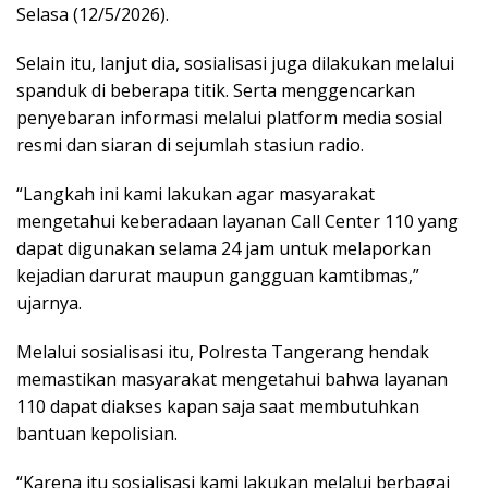
Selasa (12/5/2026).
Selain itu, lanjut dia, sosialisasi juga dilakukan melalui
spanduk di beberapa titik. Serta menggencarkan
penyebaran informasi melalui platform media sosial
resmi dan siaran di sejumlah stasiun radio.
“Langkah ini kami lakukan agar masyarakat
mengetahui keberadaan layanan Call Center 110 yang
dapat digunakan selama 24 jam untuk melaporkan
kejadian darurat maupun gangguan kamtibmas,”
ujarnya.
Melalui sosialisasi itu, Polresta Tangerang hendak
memastikan masyarakat mengetahui bahwa layanan
110 dapat diakses kapan saja saat membutuhkan
bantuan kepolisian.
“Karena itu sosialisasi kami lakukan melalui berbagai