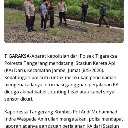
TIGARAKSA
-Aparat kepolisian dari Polsek Tigaraksa
Polresta Tangerang mendatangi Stasiun Kereta Api
(KA) Daru, Kecamatan Jambe, Jumat (8/5/2026).
Kedatangan polisi itu untuk melakukan pendalaman
mengenai adanya informasi gangguan perjalanan KA
diduga akibat kabel counting head atau kabel sinyal
sensor dicuri.
Kapolresta Tangerang Kombes Pol Andi Muhammad
Indra Waspada Amirullah mengatakan, polisi mendapat
laporan adanya gangguan perjalanan KA dari Stasiun