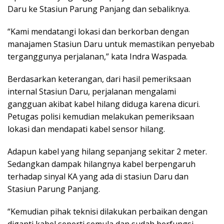
Daru ke Stasiun Parung Panjang dan sebaliknya.
“Kami mendatangi lokasi dan berkorban dengan
manajamen Stasiun Daru untuk memastikan penyebab
terganggunya perjalanan,” kata Indra Waspada.
Berdasarkan keterangan, dari hasil pemeriksaan
internal Stasiun Daru, perjalanan mengalami
gangguan akibat kabel hilang diduga karena dicuri.
Petugas polisi kemudian melakukan pemeriksaan
lokasi dan mendapati kabel sensor hilang.
Adapun kabel yang hilang sepanjang sekitar 2 meter.
Sedangkan dampak hilangnya kabel berpengaruh
terhadap sinyal KA yang ada di stasiun Daru dan
Stasiun Parung Panjang.
“Kemudian pihak teknisi dilakukan perbaikan dengan
diganti kabel seperti semula dan sudah berfungsi