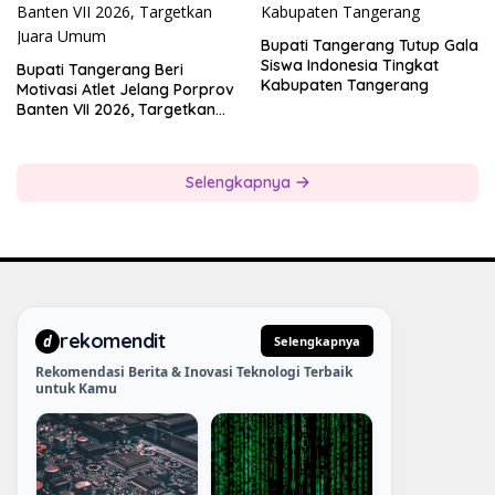
Bupati Tangerang Tutup Gala
Siswa Indonesia Tingkat
Bupati Tangerang Beri
Kabupaten Tangerang
Motivasi Atlet Jelang Porprov
Banten VII 2026, Targetkan
Juara Umum
Selengkapnya
rekomendit
d
Selengkapnya
Rekomendasi Berita & Inovasi Teknologi Terbaik
untuk Kamu