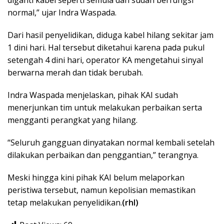
normal,” ujar Indra Waspada.
Dari hasil penyelidikan, diduga kabel hilang sekitar jam
1 dini hari. Hal tersebut diketahui karena pada pukul
setengah 4 dini hari, operator KA mengetahui sinyal
berwarna merah dan tidak berubah.
Indra Waspada menjelaskan, pihak KAI sudah
menerjunkan tim untuk melakukan perbaikan serta
mengganti perangkat yang hilang.
“Seluruh gangguan dinyatakan normal kembali setelah
dilakukan perbaikan dan penggantian,” terangnya.
Meski hingga kini pihak KAI belum melaporkan
peristiwa tersebut, namun kepolisian memastikan
tetap melakukan penyelidikan.
(rhl)