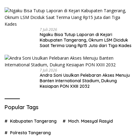
7 Juli 2026
Ngaku Bisa Tutup Laporan di Kejari
Kabupaten Tangerang, Oknum LSM Diciduk
Saat Terima Uang Rp15 Juta dari Tiga Kades
7 Juli 2026
Andra Soni Usulkan Pelebaran Akses Menuju
Banten International Stadium, Dukung
Kesiapan PON XXIII 2032
Popular Tags
Kabupaten Tangerang
Moch. Maesyal Rasyid
Polresta Tangerang