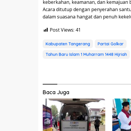
keberkahan, keamanan, dan kemajuan 
Acara ditutup dengan penyerahan sant
dalam suasana hangat dan penuh kekel
Post Views:
41
Kabupaten Tangerang
Partai Golkar
Tahun Baru Islam 1 Muharram 1448 Hijriah
Baca Juga